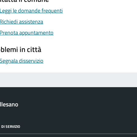
Leggi le domande frequenti
Richiedi assistenza
Prenota appuntamento
blemi in città
Segnala disservizio
llesano
 DI SERVIZIO