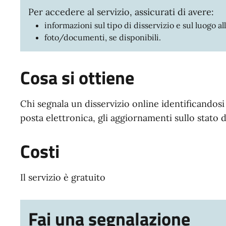
Per accedere al servizio, assicurati di avere:
informazioni sul tipo di disservizio e sul luogo a
foto/documenti, se disponibili.
Cosa si ottiene
Chi segnala un disservizio online identificandosi 
posta elettronica, gli aggiornamenti sullo stato
Costi
Il servizio è gratuito
Fai una segnalazione