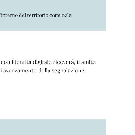
ll'interno del territorio comunale;
con identità digitale riceverà, tramite
 di avanzamento della segnalazione.