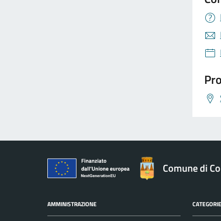
Pro
Comune di Co
AMMINISTRAZIONE
CATEGORIE