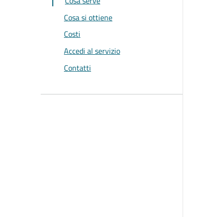
Cosa serve
Cosa si ottiene
Costi
Accedi al servizio
Contatti