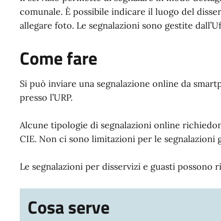
comunale. È possibile indicare il luogo del disse
allegare foto. Le segnalazioni sono gestite dall’U
Come fare
Si può inviare una segnalazione online da smar
presso l’URP.
Alcune tipologie di segnalazioni online richiedon
CIE. Non ci sono limitazioni per le segnalazioni 
Le segnalazioni per disservizi e guasti possono r
Cosa serve