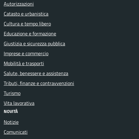
Autorizzazioni
Catasto e urbanistica
Cultura e tempo libero
Educazione e formazione
Giustizia e sicurezza pubblica
Imprese e commercio
Mobilità e trasporti
Salute, benessere e assistenza
Tributi, finanze e contravvenzioni
Turismo
Vita lavorativa
NOVITÀ
Notizie
Comunicati