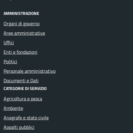
AMMINISTRAZIONE
Organi di governo
Aree amministrative
Uffici
Enti e fondazioni
Politici
Personale amministrativo
Documenti e Dati
CATEGORIE DI SERVIZIO
Agricoltura e pesca
Ambiente
Anagrafe e stato civile
Appalti pubblici