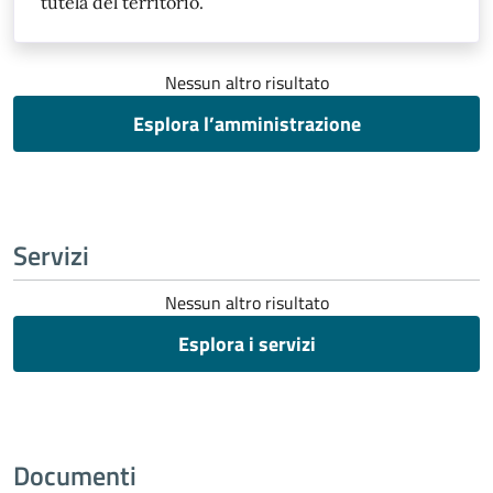
tutela del territorio.
Nessun altro risultato
Esplora l’amministrazione
Servizi
Nessun altro risultato
Esplora i servizi
Documenti