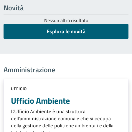
Novità
Nessun altro risultato
Esplora le novità
Amministrazione
UFFICIO
Ufficio Ambiente
L'Ufficio Ambiente è una struttura
dell'amministrazione comunale che si occupa
della gestione delle politiche ambientali e della