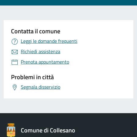
Contatta il comune
Leggi le domande frequenti
Richiedi assistenza
Prenota appuntamento
Problemi in città
Segnala disservizio
Comune di Collesano