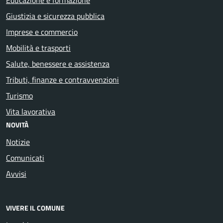
Giustizia e sicurezza pubblica
Imprese e commercio
Mobilità e trasporti
Salute, benessere e assistenza
Tributi, finanze e contravvenzioni
Turismo
Vita lavorativa
NOVITÀ
Notizie
Comunicati
Avvisi
VIVERE IL COMUNE