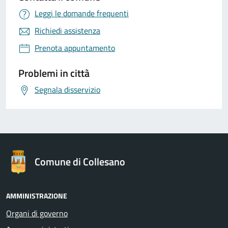
Leggi le domande frequenti
Richiedi assistenza
Prenota appuntamento
Problemi in città
Segnala disservizio
Comune di Collesano
AMMINISTRAZIONE
Organi di governo