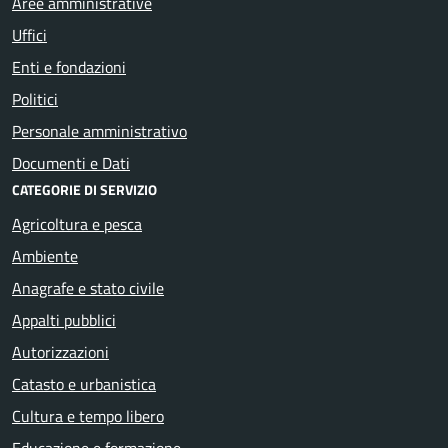
Aree amministrative
Uffici
Enti e fondazioni
Politici
Personale amministrativo
Documenti e Dati
CATEGORIE DI SERVIZIO
Agricoltura e pesca
Ambiente
Anagrafe e stato civile
Appalti pubblici
Autorizzazioni
Catasto e urbanistica
Cultura e tempo libero
Educazione e formazione