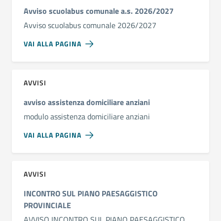
Avviso scuolabus comunale a.s. 2026/2027
Avviso scuolabus comunale 2026/2027
VAI ALLA PAGINA
AVVISI
avviso assistenza domiciliare anziani
modulo assistenza domiciliare anziani
VAI ALLA PAGINA
AVVISI
INCONTRO SUL PIANO PAESAGGISTICO
PROVINCIALE
AVVISO INCONTRO SUL PIANO PAESAGGISTICO