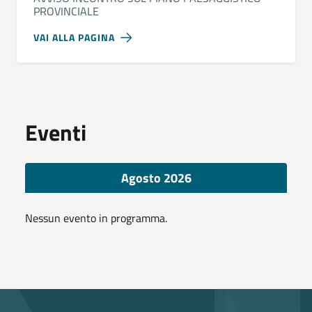
PROVINCIALE
VAI ALLA PAGINA
Eventi
Agosto 2026
Nessun evento in programma.