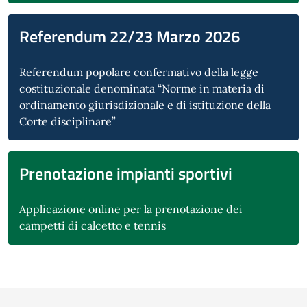
Referendum 22/23 Marzo 2026
Referendum popolare confermativo della legge
costituzionale denominata “Norme in materia di
ordinamento giurisdizionale e di istituzione della
Corte disciplinare”
Prenotazione impianti sportivi
Applicazione online per la prenotazione dei
campetti di calcetto e tennis