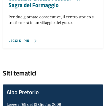
Sagra del Formaggio
Per due giornate consecutive, il centro storico si
trasformerà in un villaggio del gusto.
LEGGI DI PIÙ
Siti tematici
Albo Pretorio
Legge n°69 del 18 Giugno 2009