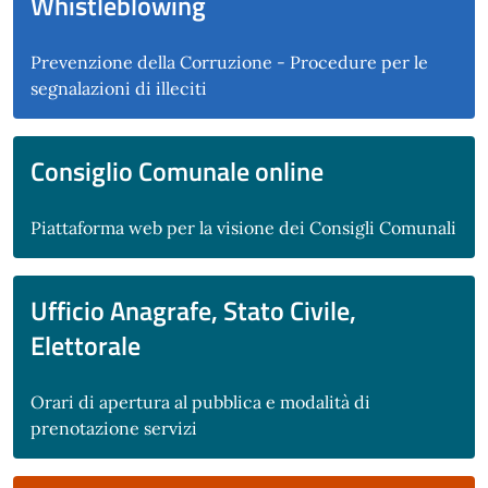
Whistleblowing
Prevenzione della Corruzione - Procedure per le
segnalazioni di illeciti
Consiglio Comunale online
Piattaforma web per la visione dei Consigli Comunali
Ufficio Anagrafe, Stato Civile,
Elettorale
Orari di apertura al pubblica e modalità di
prenotazione servizi