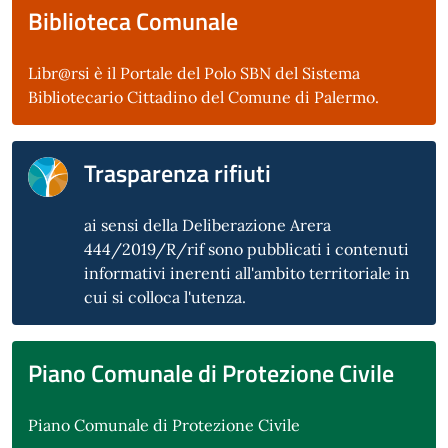
Biblioteca Comunale
Libr@rsi è il Portale del Polo SBN del Sistema
Bibliotecario Cittadino del Comune di Palermo.
Trasparenza rifiuti
ai sensi della Deliberazione Arera
444/2019/R/rif sono pubblicati i contenuti
informativi inerenti all'ambito territoriale in
cui si colloca l'utenza.
Piano Comunale di Protezione Civile
Piano Comunale di Protezione Civile