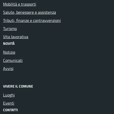
Mobilità e trasporti
Salute, benessere e assistenza
Tributi, finanze e contravvenzioni
Turismo
Vita lavorativa
NOVITÀ
Notizie
Comunicati
Avvisi
VIVERE IL COMUNE
Luoghi
Eventi
CONTATTI