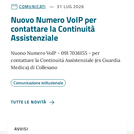
COMUNICATI
31 LUG 2026
Nuovo Numero VoIP per
contattare la Continuità
Assistenziale
Nuono Numero VoIP - 091 7036155 - per
contattare la Continuità Assistenziale (ex Guardia
Medica) di Collesano
Comunicazione istituzionale
TUTTE LE NOVITÀ
AVVISI