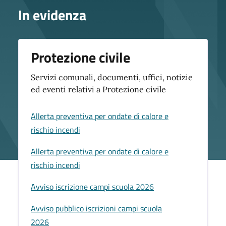
In evidenza
Protezione civile
Servizi comunali, documenti, uffici, notizie
ed eventi relativi a Protezione civile
Allerta preventiva per ondate di calore e
rischio incendi
Allerta preventiva per ondate di calore e
rischio incendi
Avviso iscrizione campi scuola 2026
Avviso pubblico iscrizioni campi scuola
2026