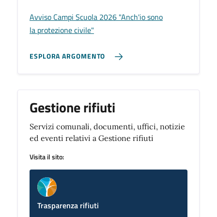
Avviso Campi Scuola 2026 "Anch'io sono
la protezione civile"
ESPLORA ARGOMENTO
Gestione rifiuti
Servizi comunali, documenti, uffici, notizie
ed eventi relativi a Gestione rifiuti
Visita il sito:
Trasparenza rifiuti