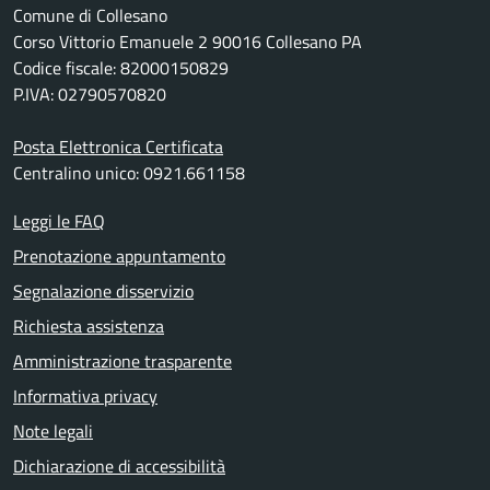
Comune di Collesano
Corso Vittorio Emanuele 2 90016 Collesano PA
Codice fiscale: 82000150829
P.IVA: 02790570820
Posta Elettronica Certificata
Centralino unico: 0921.661158
Leggi le FAQ
Prenotazione appuntamento
Segnalazione disservizio
Richiesta assistenza
Amministrazione trasparente
Informativa privacy
Note legali
Dichiarazione di accessibilità