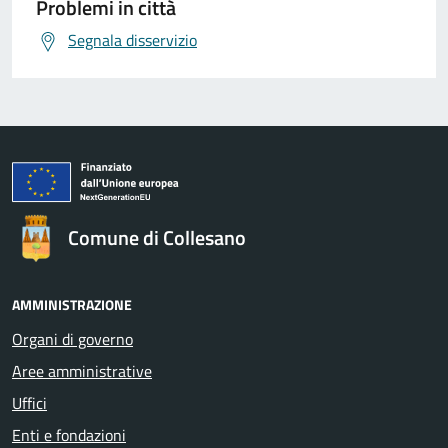
Problemi in città
Segnala disservizio
Comune di Collesano
AMMINISTRAZIONE
Organi di governo
Aree amministrative
Uffici
Enti e fondazioni