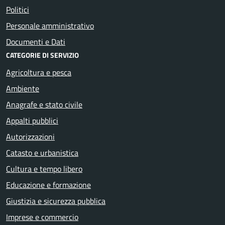
Politici
Personale amministrativo
Documenti e Dati
CATEGORIE DI SERVIZIO
Agricoltura e pesca
Ambiente
Anagrafe e stato civile
Appalti pubblici
Autorizzazioni
Catasto e urbanistica
Cultura e tempo libero
Educazione e formazione
Giustizia e sicurezza pubblica
Imprese e commercio