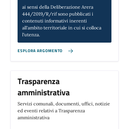
ai sensi della Deliberazione Arera
444/2019/R/rif sono pubblicati i
contenuti informativi inerenti
all'ambito territoriale in cui si colloca
l'utenza.
ESPLORA ARGOMENTO
Trasparenza
amministrativa
Servizi comunali, documenti, uffici, notizie
ed eventi relativi a Trasparenza
amministrativa