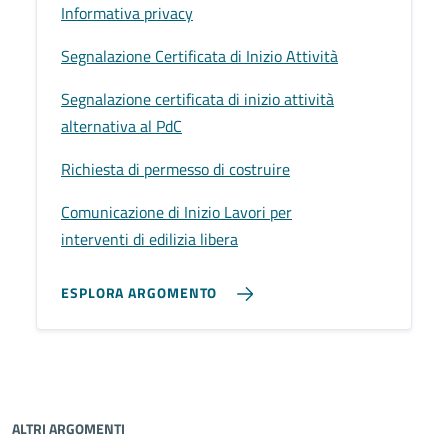
Informativa privacy
Segnalazione Certificata di Inizio Attività
Segnalazione certificata di inizio attività
alternativa al PdC
Richiesta di permesso di costruire
Comunicazione di Inizio Lavori per
interventi di edilizia libera
ESPLORA ARGOMENTO
ALTRI ARGOMENTI