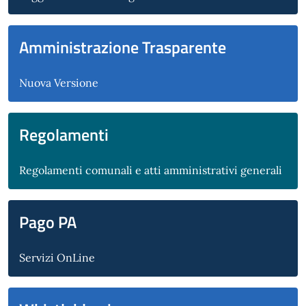
Amministrazione Trasparente
Nuova Versione
Regolamenti
Regolamenti comunali e atti amministrativi generali
Pago PA
Servizi OnLine