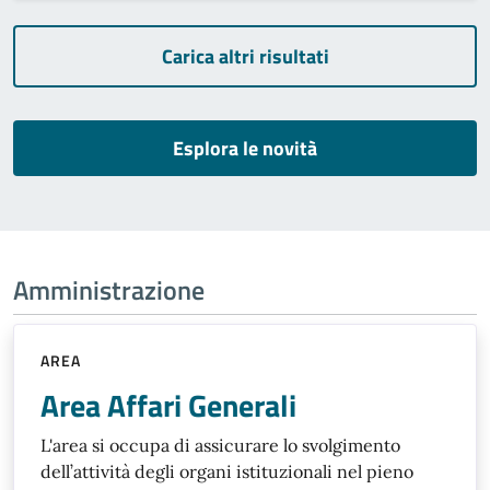
Carica altri risultati
Esplora le novità
Amministrazione
AREA
Area Affari Generali
L'area si occupa di assicurare lo svolgimento
dell’attività degli organi istituzionali nel pieno