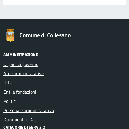
Comune di Collesano
AMMINISTRAZIONE
Organi di governo
Aree amministrative
Uffici
Enti e fondazioni
Politici
Personale amministrativo
Documenti e Dati
CATEGORIE DI SERVIZIO