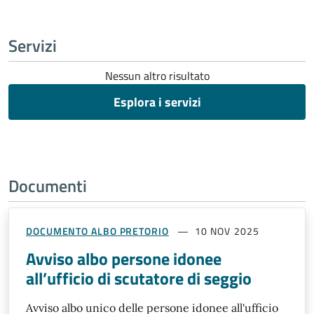
Servizi
Nessun altro risultato
Esplora i servizi
Documenti
DOCUMENTO ALBO PRETORIO
10 NOV 2025
Avviso albo persone idonee
all’ufficio di scutatore di seggio
Avviso albo unico delle persone idonee all'ufficio