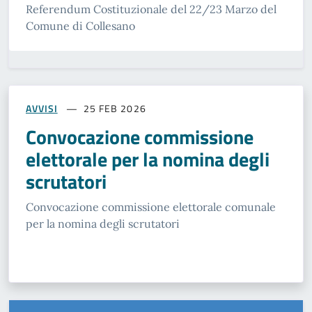
Referendum Costituzionale del 22/23 Marzo del
Comune di Collesano
AVVISI
25 FEB 2026
Convocazione commissione
elettorale per la nomina degli
scrutatori
Convocazione commissione elettorale comunale
per la nomina degli scrutatori