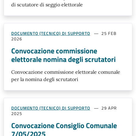
di scutatore di seggio elettorale
DOCUMENTO (TECNICO) DI SUPPORTO
25 FEB
2026
Convocazione commissione
elettorale nomina degli scrutatori
Convocazione commissione elettorale comunale
per la nomina degli scrutatori
DOCUMENTO (TECNICO) DI SUPPORTO
29 APR
2025
Convocazione Consiglio Comunale
7/05/2025