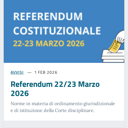
AVVISI
1 FEB 2026
Referendum 22/23 Marzo
2026
Norme in materia di ordinamento giurisdizionale
e di istituzione della Corte disciplinare.