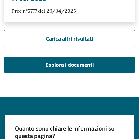
Prot n°5777 del 29/04/2025
Carica altri risultati
Esplora i documenti
Quanto sono chiare le informazioni su
questa pagina?