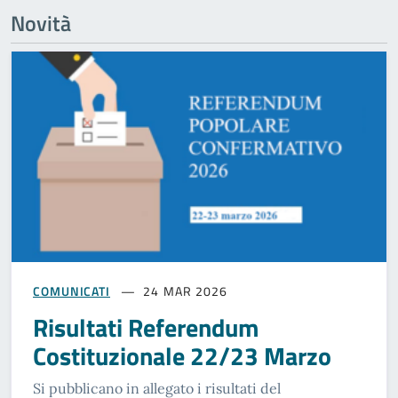
Novità
COMUNICATI
24 MAR 2026
Risultati Referendum
Costituzionale 22/23 Marzo
Si pubblicano in allegato i risultati del