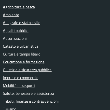
Agricoltura e pesca
Ambiente
Anagrafe e stato civile
Appalti pubblici
Autorizzazioni
Catasto e urbanistica
Cultura e tempo libero
Educazione e formazione
Giustizia e sicurezza pubblica
Imprese e commercio
Mobilità e trasporti
Salute, benessere e assistenza
Tributi, finanze e contravvenzioni
Turismo