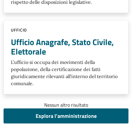
rispetto delle disposizioni legislative.
UFFICIO
Ufficio Anagrafe, Stato Civile,
Elettorale
L’ufficio si occupa dei movimenti della
popolazione, della certificazione dei fatti
giuridicamente rilevanti all'interno del territorio
comunale.
Nessun altro risultato
Esplora l’amministrazione