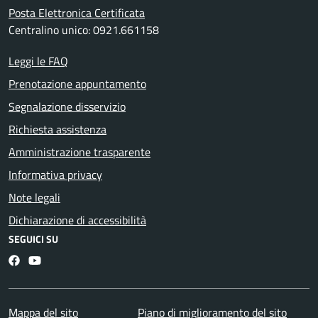
Posta Elettronica Certificata
Centralino unico: 0921.661158
Leggi le FAQ
Prenotazione appuntamento
Segnalazione disservizio
Richiesta assistenza
Amministrazione trasparente
Informativa privacy
Note legali
Dichiarazione di accessibilità
SEGUICI SU
Facebook
YouTube
Mappa del sito
Piano di miglioramento del sito