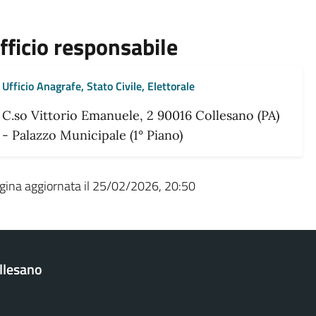
fficio responsabile
Ufficio Anagrafe, Stato Civile, Elettorale
C.so Vittorio Emanuele, 2 90016 Collesano (PA)
- Palazzo Municipale (1° Piano)
gina aggiornata il 25/02/2026, 20:50
llesano