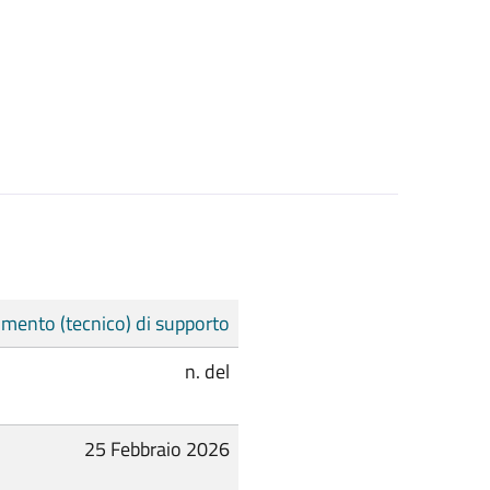
mento (tecnico) di supporto
n. del
25 Febbraio 2026