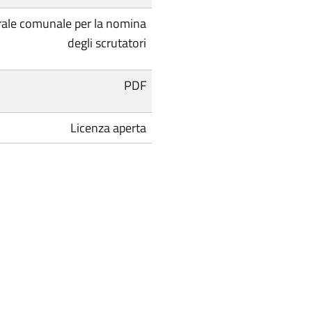
ale comunale per la nomina
degli scrutatori
PDF
Licenza aperta