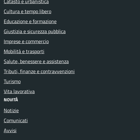
Catasto e urbanistica
Cultura e tempo libero
Educazione e formazione
Giustizia e sicurezza pubblica
Imprese e commercio
Mobilità e trasporti
Salute, benessere e assistenza
Tributi, finanze e contravvenzioni
Turismo
Vita lavorativa
NOVITÀ
Notizie
Comunicati
Avvisi