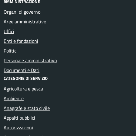
AMMINISTRAZIONE
Organi di governo
Aree amministrative
Uffici
Enti e fondazioni
Politici
Personale amministrativo
Documenti e Dati
CATEGORIE DI SERVIZIO
Agricoltura e pesca
Ambiente
Anagrafe e stato civile
Appalti pubblici
Autorizzazioni