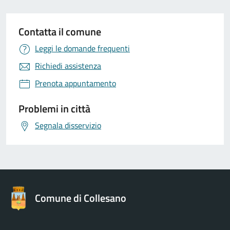
Contatta il comune
Leggi le domande frequenti
Richiedi assistenza
Prenota appuntamento
Problemi in città
Segnala disservizio
Comune di Collesano