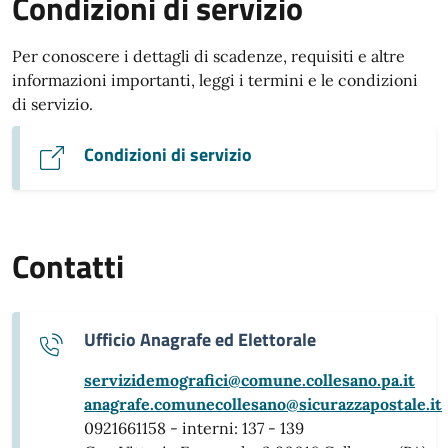
Condizioni di servizio
Per conoscere i dettagli di scadenze, requisiti e altre
informazioni importanti, leggi i termini e le condizioni
di servizio.
Condizioni di servizio
Contatti
Ufficio Anagrafe ed Elettorale
servizidemografici@comune.collesano.pa.it
anagrafe.comunecollesano@sicurazzapostale.it
0921661158 - interni: 137 - 139