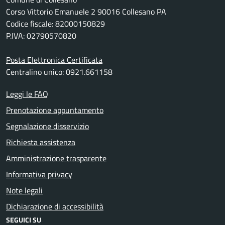
Corso Vittorio Emanuele 2 90016 Collesano PA
Codice fiscale: 82000150829
P.IVA: 02790570820
Posta Elettronica Certificata
Centralino unico: 0921.661158
Leggi le FAQ
Prenotazione appuntamento
Segnalazione disservizio
Richiesta assistenza
Amministrazione trasparente
Informativa privacy
Note legali
Dichiarazione di accessibilità
SEGUICI SU