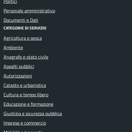
Politici
Personale amministrativo
Documenti e Dati
CATEGORIE DI SERVIZIO
Agricoltura e pesca
Ambiente
Anagrafe e stato civile
Appalti pubblici
Autorizzazioni
Catasto e urbanistica
Cultura e tempo libero
Educazione e formazione
Giustizia e sicurezza pubblica
Imprese e commercio