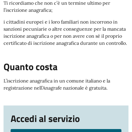
Ti ricordiamo che non c’è un termine ultimo per
l’iscrizione anagrafica;
i cittadini europei e i loro familiari non incorrono in
sanzioni pecuniarie o altre conseguenze per la mancata
iscrizione anagrafica o per non avere con sé il proprio
certificato di iscrizione anagrafica durante un controllo.
Quanto costa
L’iscrizione anagrafica in un comune italiano e la
registrazione nell’Anagrafe nazionale è gratuita.
Accedi al servizio