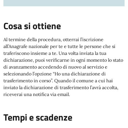
Cosa si ottiene
Al termine della procedura, otterrai l’iscrizione
all’Anagrafe nazionale per te e tutte le persone che si
traferiscono insieme a te. Una volta inviata la tua
dichiarazione, puoi verificarne in ogni momento lo stato
di avanzamento accedendo di nuovo al servizio e
selezionando l’opzione “Ho una dichiarazione di
trasferimento in corso”. Quando il comune a cui hai
inviato la dichiarazione di trasferimento l’avrà accolta,
riceverai una notifica via email.
Tempi e scadenze