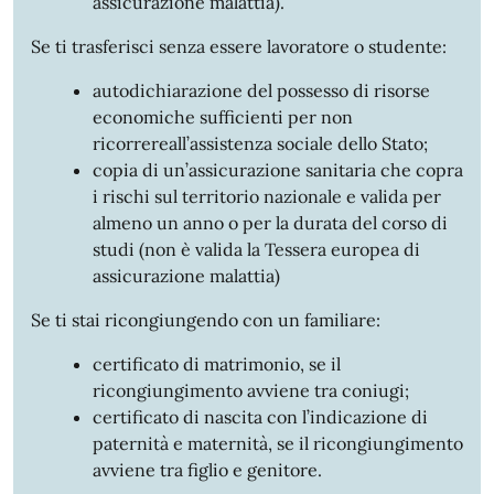
assicurazione malattia).
Se ti trasferisci senza essere lavoratore o studente:
autodichiarazione del possesso di risorse
economiche sufficienti per non
ricorrereall’assistenza sociale dello Stato;
copia di un’assicurazione sanitaria che copra
i rischi sul territorio nazionale e valida per
almeno un anno o per la durata del corso di
studi (non è valida la Tessera europea di
assicurazione malattia)
Se ti stai ricongiungendo con un familiare:
certificato di matrimonio, se il
ricongiungimento avviene tra coniugi;
certificato di nascita con l’indicazione di
paternità e maternità, se il ricongiungimento
avviene tra figlio e genitore.