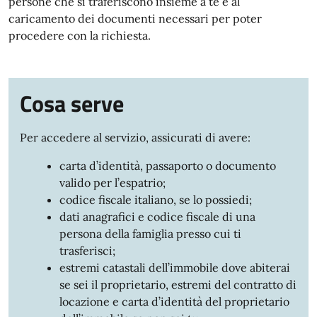
persone che si traferiscono insieme a te e al
caricamento dei documenti necessari per poter
procedere con la richiesta.
Cosa serve
Per accedere al servizio, assicurati di avere:
carta d’identità, passaporto o documento
valido per l’espatrio;
codice fiscale italiano, se lo possiedi;
dati anagrafici e codice fiscale di una
persona della famiglia presso cui ti
trasferisci;
estremi catastali dell’immobile dove abiterai
se sei il proprietario, estremi del contratto di
locazione e carta d’identità del proprietario