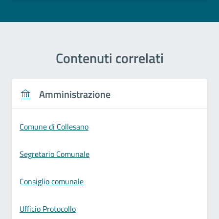
Contenuti correlati
Amministrazione
Comune di Collesano
Segretario Comunale
Consiglio comunale
Ufficio Protocollo