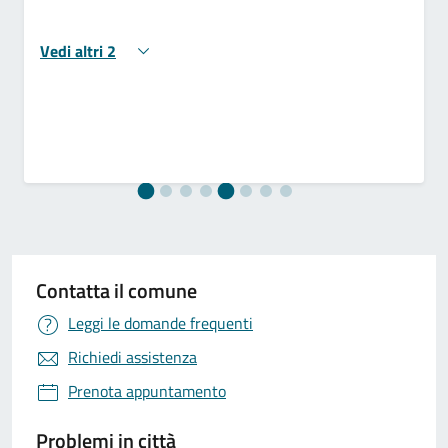
Vedi altri 2
Contatta il comune
Leggi le domande frequenti
Richiedi assistenza
Prenota appuntamento
Problemi in città