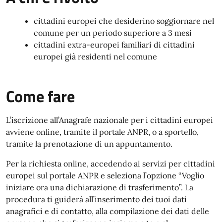
cittadini europei che desiderino soggiornare nel
comune per un periodo superiore a 3 mesi
cittadini extra-europei familiari di cittadini
europei già residenti nel comune
Come fare
L’iscrizione all’Anagrafe nazionale per i cittadini europei
avviene online, tramite il portale ANPR, o a sportello,
tramite la prenotazione di un appuntamento.
Per la richiesta online, accedendo ai servizi per cittadini
europei sul portale ANPR e seleziona l’opzione “Voglio
iniziare ora una dichiarazione di trasferimento”. La
procedura ti guiderà all’inserimento dei tuoi dati
anagrafici e di contatto, alla compilazione dei dati delle