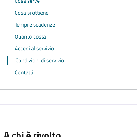
Cosa serve
Cosa si ottiene
Tempi e scadenze
Quanto costa
Accedi al servizio
Condizioni di servizio
Contatti
A chi è rivolto