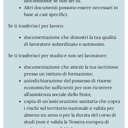
dell’immobile se non sei tu.
Altri documenti possono essere necessari in
base ai casi specifici.
Se ti trasferisci per lavoro:
documentazione che dimostri la tua qualità
di lavoratore subordinato o autonomo.
Se ti trasferisci per studio e non sei lavoratore:
documentazione che attesti la tua iscrizione
presso un istituto di formazione;
autodichiarazione del possesso di risorse
economiche sufficienti per non ricorrere
all’assistenza sociale dello Stato;
copia di un’assicurazione sanitaria che copra
i rischi sul territorio nazionale e valida per
almeno un anno o per la durata del corso di
studi (non è valida la Tessera europea di