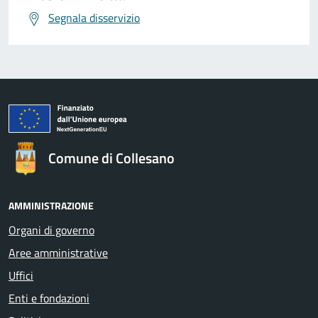
Segnala disservizio
Comune di Collesano
AMMINISTRAZIONE
Organi di governo
Aree amministrative
Uffici
Enti e fondazioni