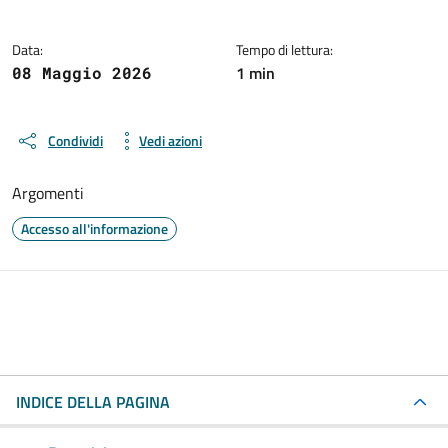
Data:
Tempo di lettura:
1 min
08 Maggio 2026
Condividi
Vedi azioni
Argomenti
Accesso all'informazione
INDICE DELLA PAGINA