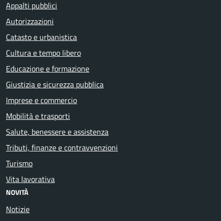
Appalti pubblici
Autorizzazioni
Catasto e urbanistica
Cultura e tempo libero
Educazione e formazione
Giustizia e sicurezza pubblica
Imprese e commercio
Mobilità e trasporti
Salute, benessere e assistenza
Tributi, finanze e contravvenzioni
Turismo
Vita lavorativa
NOVITÀ
Notizie