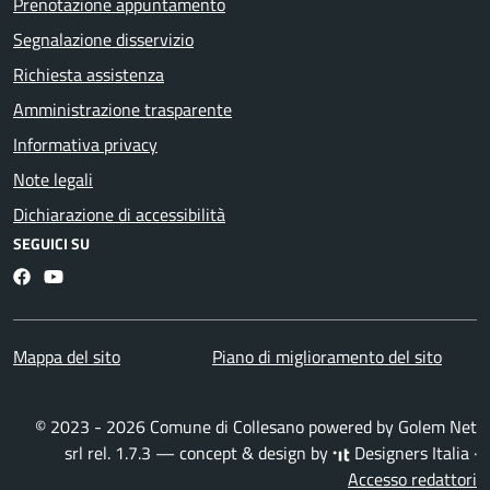
Prenotazione appuntamento
Segnalazione disservizio
Richiesta assistenza
Amministrazione trasparente
Informativa privacy
Note legali
Dichiarazione di accessibilità
SEGUICI SU
Facebook
YouTube
Mappa del sito
Piano di miglioramento del sito
© 2023 - 2026 Comune di Collesano powered by
Golem Net
srl
rel. 1.7.3 — concept & design by
Designers Italia
·
Accesso redattori