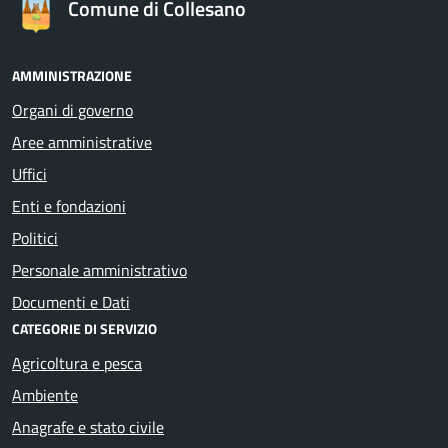
Comune di Collesano
AMMINISTRAZIONE
Organi di governo
Aree amministrative
Uffici
Enti e fondazioni
Politici
Personale amministrativo
Documenti e Dati
CATEGORIE DI SERVIZIO
Agricoltura e pesca
Ambiente
Anagrafe e stato civile