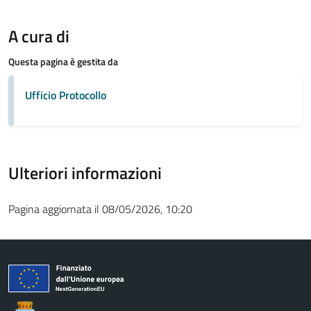
A cura di
Questa pagina è gestita da
Ufficio Protocollo
Ulteriori informazioni
Pagina aggiornata il 08/05/2026, 10:20