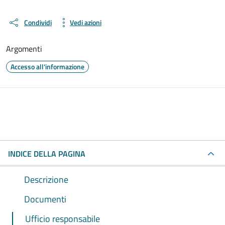
Condividi
Vedi azioni
Argomenti
Accesso all'informazione
INDICE DELLA PAGINA
Descrizione
Documenti
Ufficio responsabile