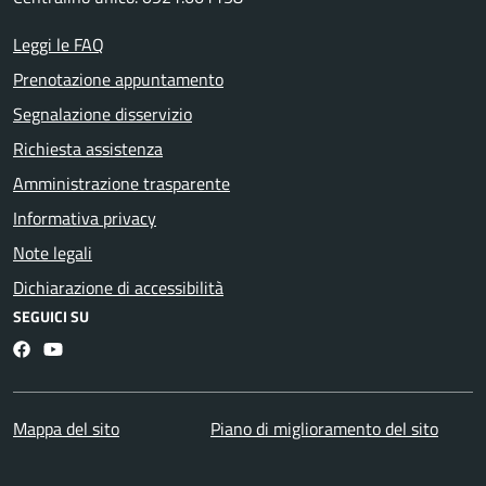
Leggi le FAQ
Prenotazione appuntamento
Segnalazione disservizio
Richiesta assistenza
Amministrazione trasparente
Informativa privacy
Note legali
Dichiarazione di accessibilità
SEGUICI SU
Facebook
YouTube
Mappa del sito
Piano di miglioramento del sito