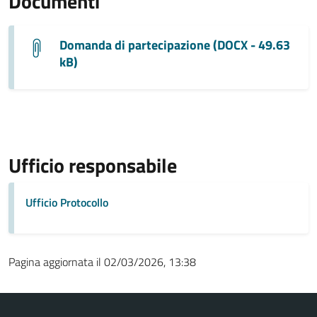
Documenti
Domanda di partecipazione (DOCX - 49.63
kB)
Ufficio responsabile
Ufficio Protocollo
Pagina aggiornata il 02/03/2026, 13:38