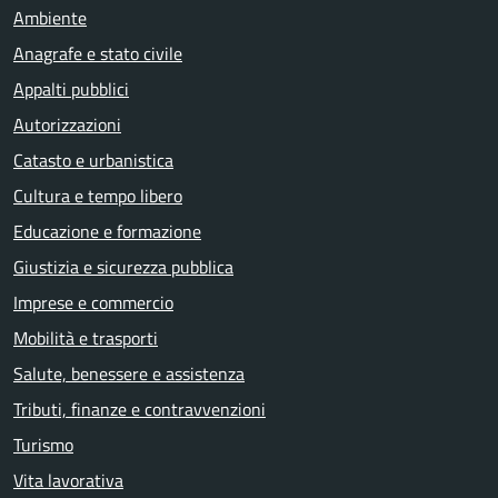
Ambiente
Anagrafe e stato civile
Appalti pubblici
Autorizzazioni
Catasto e urbanistica
Cultura e tempo libero
Educazione e formazione
Giustizia e sicurezza pubblica
Imprese e commercio
Mobilità e trasporti
Salute, benessere e assistenza
Tributi, finanze e contravvenzioni
Turismo
Vita lavorativa