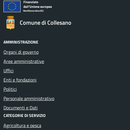
Comune di Collesano
AMMINISTRAZIONE
Organi di governo
Aree amministrative
Uffici
Enti e fondazioni
Politici
Personale amministrativo
Documenti e Dati
CATEGORIE DI SERVIZIO
Agricoltura e pesca