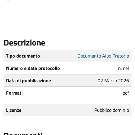
Descrizione
Tipo documento
Documento Albo Pretorio
Numero e data protocollo
n. del
Data di pubblicazione
02 Marzo 2026
Formati
pdf
Licenze
Pubblico dominio