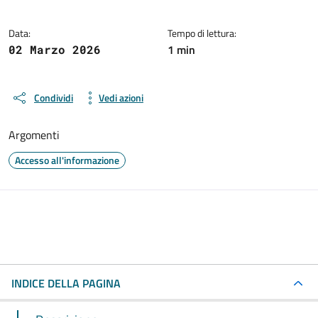
Data:
Tempo di lettura:
1 min
02 Marzo 2026
Condividi
Vedi azioni
Argomenti
Accesso all'informazione
INDICE DELLA PAGINA