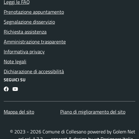
Leggi le FAQ
Prenotazione appuntamento
Segnalazione disservizio
Richiesta assistenza
Amministrazione trasparente
Informativa privacy
Note legali
Dichiarazione di accessibilità
SEGUICI SU
Facebook
YouTube
Mappa del sito
Piano di miglioramento del sito
© 2023 - 2026 Comune di Collesano powered by
Golem Net