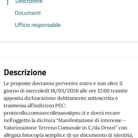
Descrizione
Documenti
Ufficio responsabile
Descrizione
Le proposte dovranno pervenire entro e non oltre il
giorno di mercoledì 18/03/2026 alle ore 12:00 tramite
apposita dichiarazione debitamente sottoscritta e
trasmessa all’indirizzo PEC:
protocollo.comunecollesano@pec.it e dovrà recare
nell’oggetto la dicitura “Manifestazione di interesse –
Valorizzazione Terreno Comunale in C/da Drinzi” con
allegata fotocopia semplice di un documento di identità,