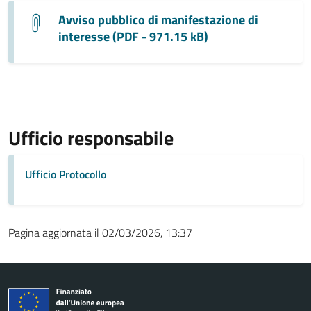
Avviso pubblico di manifestazione di
interesse (PDF - 971.15 kB)
Ufficio responsabile
Ufficio Protocollo
Pagina aggiornata il 02/03/2026, 13:37