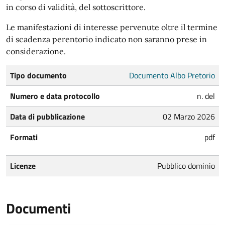
in corso di validità, del sottoscrittore.
Le manifestazioni di interesse pervenute oltre il termine
di scadenza perentorio indicato non saranno prese in
considerazione.
Tipo documento
Documento Albo Pretorio
Numero e data protocollo
n. del
Data di pubblicazione
02 Marzo 2026
Formati
pdf
Licenze
Pubblico dominio
Documenti