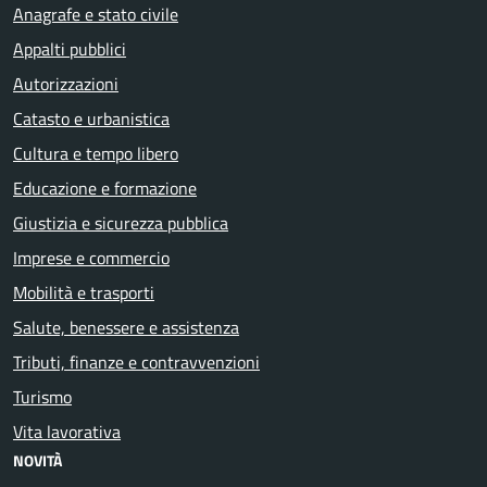
Anagrafe e stato civile
Appalti pubblici
Autorizzazioni
Catasto e urbanistica
Cultura e tempo libero
Educazione e formazione
Giustizia e sicurezza pubblica
Imprese e commercio
Mobilità e trasporti
Salute, benessere e assistenza
Tributi, finanze e contravvenzioni
Turismo
Vita lavorativa
NOVITÀ