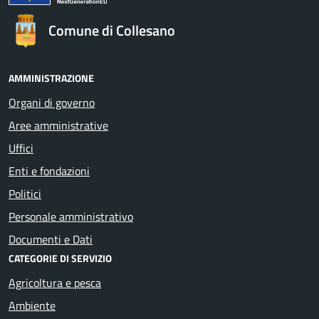
Comune di Collesano
AMMINISTRAZIONE
Organi di governo
Aree amministrative
Uffici
Enti e fondazioni
Politici
Personale amministrativo
Documenti e Dati
CATEGORIE DI SERVIZIO
Agricoltura e pesca
Ambiente