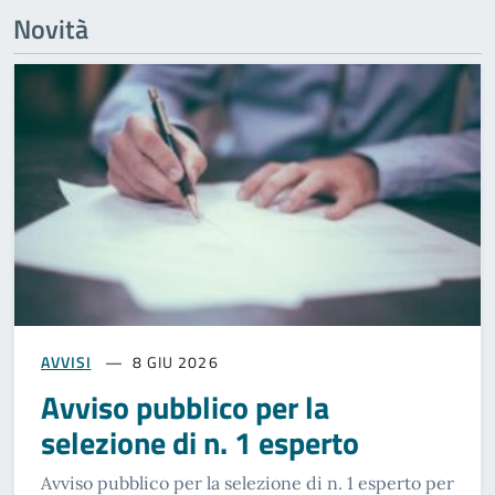
Novità
AVVISI
8 GIU 2026
Avviso pubblico per la
selezione di n. 1 esperto
Avviso pubblico per la selezione di n. 1 esperto per