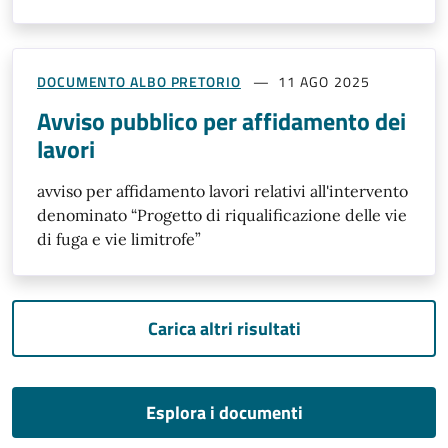
DOCUMENTO ALBO PRETORIO
11 AGO 2025
Avviso pubblico per affidamento dei
lavori
avviso per affidamento lavori relativi all'intervento
denominato “Progetto di riqualificazione delle vie
di fuga e vie limitrofe”
Carica altri risultati
Esplora i documenti