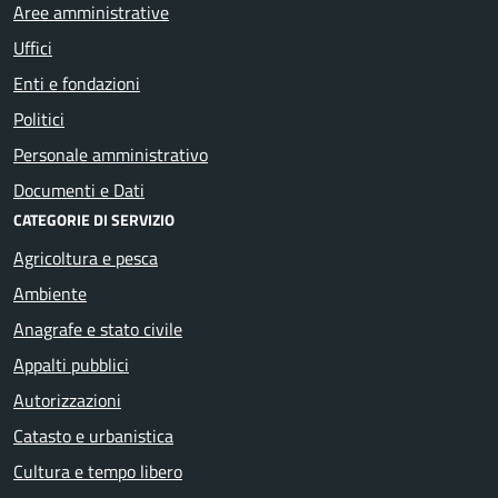
Aree amministrative
Uffici
Enti e fondazioni
Politici
Personale amministrativo
Documenti e Dati
CATEGORIE DI SERVIZIO
Agricoltura e pesca
Ambiente
Anagrafe e stato civile
Appalti pubblici
Autorizzazioni
Catasto e urbanistica
Cultura e tempo libero