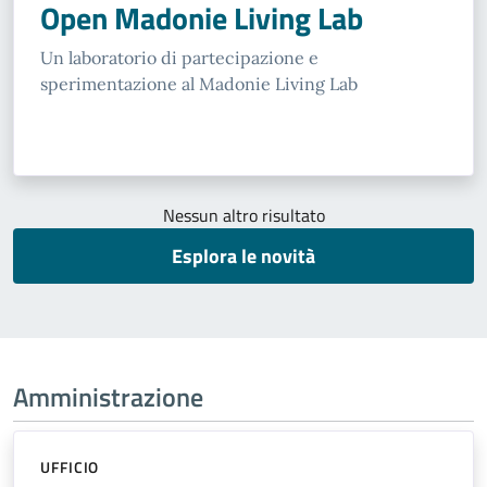
Open Madonie Living Lab
Un laboratorio di partecipazione e
sperimentazione al Madonie Living Lab
Nessun altro risultato
Esplora le novità
Amministrazione
UFFICIO