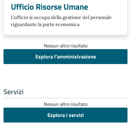
Ufficio Risorse Umane
L'ufficio si occupa della gestione del personale
riguardante la parte economica
Nessun altro risultato
Esplora l’amministrazione
Servizi
Nessun altro risultato
Esplora i servizi