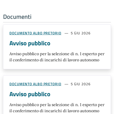
Documenti
DOCUMENTO ALBO PRETORIO
5 GIU 2026
Avviso pubblico
Avviso pubblico per la selezione di n. 1 esperto per
il conferimento di incarichi di lavoro autonomo
DOCUMENTO ALBO PRETORIO
5 GIU 2026
Avviso pubblico
Avviso pubblico per la selezione di n. 1 esperto per
il conferimento di incarichi di lavoro autonomo