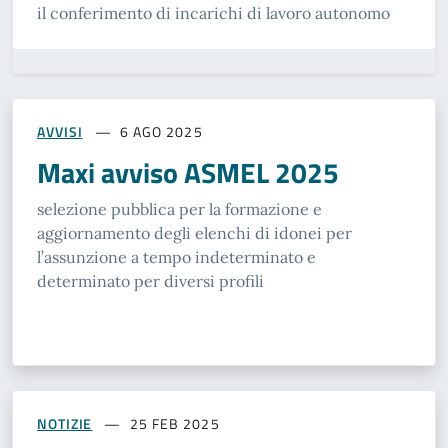
il conferimento di incarichi di lavoro autonomo
AVVISI
6 AGO 2025
Maxi avviso ASMEL 2025
selezione pubblica per la formazione e
aggiornamento degli elenchi di idonei per
l’assunzione a tempo indeterminato e
determinato per diversi profili
NOTIZIE
25 FEB 2025