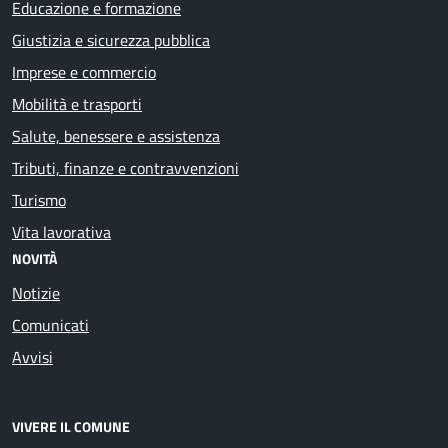
Educazione e formazione
Giustizia e sicurezza pubblica
Imprese e commercio
Mobilità e trasporti
Salute, benessere e assistenza
Tributi, finanze e contravvenzioni
Turismo
Vita lavorativa
NOVITÀ
Notizie
Comunicati
Avvisi
VIVERE IL COMUNE