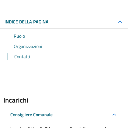
INDICE DELLA PAGINA
Ruolo
Organizzazioni
Contatti
Incarichi
Consigliere Comunale