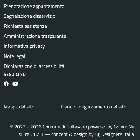
Prenotazione appuntamento
Segnalazione disservizio
Richiesta assistenza
Amministrazione trasparente
Informativa privacy
Note legali
Dichiarazione di accessibilità
SEGUICI SU
Facebook
YouTube
Mappa del sito
Piano di miglioramento del sito
© 2023 - 2026 Comune di Collesano powered by
Golem Net
srl
rel. 1.7.3 — concept & design by
Designers Italia
·