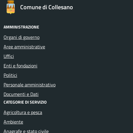
Comune di Collesano
AMMINISTRAZIONE
Organi di governo
Aree amministrative
Uffici
Enti e fondazioni
Politici
Personale amministrativo
Documenti e Dati
CATEGORIE DI SERVIZIO
Agricoltura e pesca
Ambiente
Anagrafe e stato civile