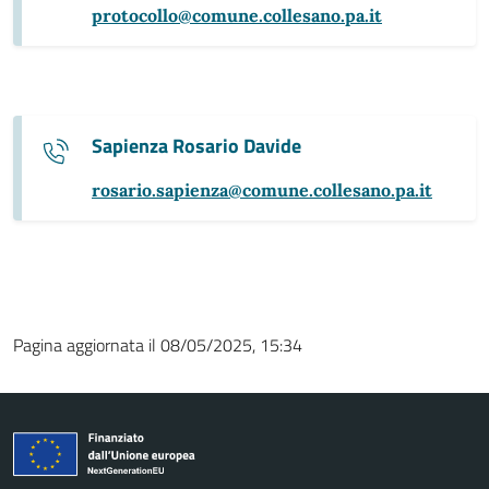
protocollo@comune.collesano.pa.it
Sapienza Rosario Davide
rosario.sapienza@comune.collesano.pa.it
Pagina aggiornata il 08/05/2025, 15:34