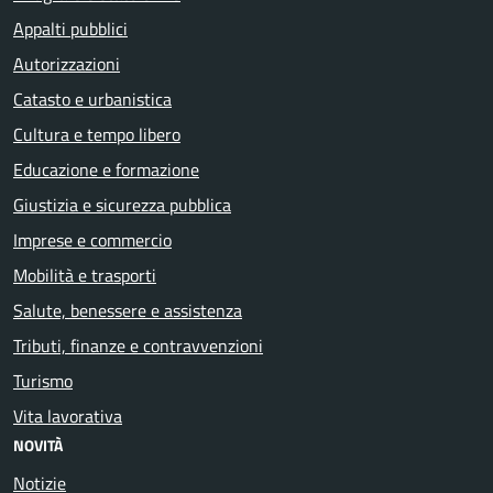
Appalti pubblici
Autorizzazioni
Catasto e urbanistica
Cultura e tempo libero
Educazione e formazione
Giustizia e sicurezza pubblica
Imprese e commercio
Mobilità e trasporti
Salute, benessere e assistenza
Tributi, finanze e contravvenzioni
Turismo
Vita lavorativa
NOVITÀ
Notizie