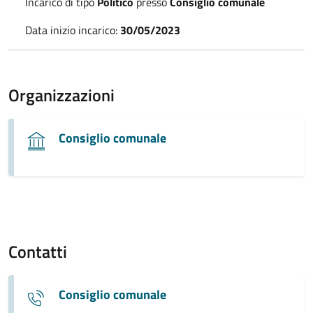
Incarico di tipo
Politico
presso
Consiglio comunale
Data inizio incarico:
30/05/2023
Organizzazioni
Consiglio comunale
Contatti
Consiglio comunale