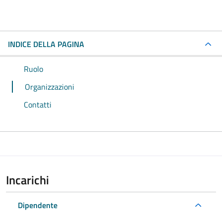
INDICE DELLA PAGINA
Ruolo
Organizzazioni
Contatti
Incarichi
Dipendente