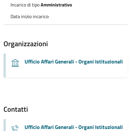
Incarico di tipo
Amministrativo
Data inizio incarico:
Organizzazioni
Ufficio Affari Generali - Organi Istituzionali
Contatti
Ufficio Affari Generali - Organi Istituzionali