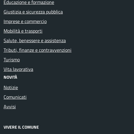
Educazione e formazione
Giustizia e sicurezza pubblica
Imprese e commercio
Mobilità e trasporti
Salute, benessere e assistenza
Tributi, finanze e contravvenzioni
Turismo
Vita lavorativa
NOVITÀ
Notizie
Comunicati
Avvisi
VIVERE IL COMUNE