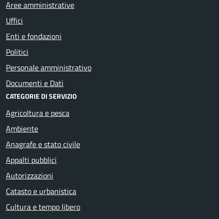
Aree amministrative
Uffici
Enti e fondazioni
Politici
Personale amministrativo
Documenti e Dati
CATEGORIE DI SERVIZIO
Agricoltura e pesca
Ambiente
Anagrafe e stato civile
Appalti pubblici
Autorizzazioni
Catasto e urbanistica
Cultura e tempo libero