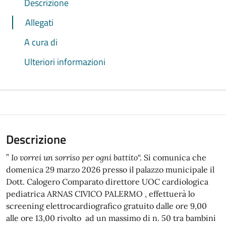
Descrizione
Allegati
A cura di
Ulteriori informazioni
Descrizione
”
Io vorrei un sorriso per ogni battito
“. Si comunica che
domenica 29 marzo 2026 presso il palazzo municipale il
Dott. Calogero Comparato direttore UOC cardiologica
pediatrica ARNAS CIVICO PALERMO , effettuerà lo
screening elettrocardiografico gratuito dalle ore 9,00
alle ore 13,00 rivolto ad un massimo di n. 50 tra bambini