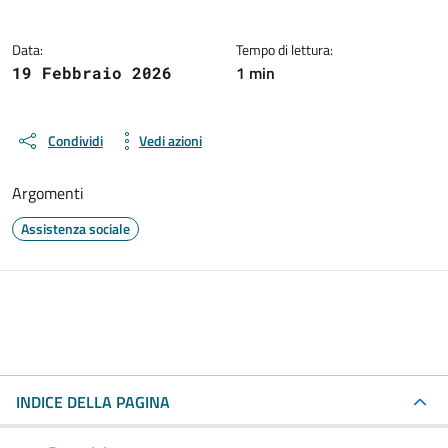
Data:
Tempo di lettura:
1 min
19 Febbraio 2026
Condividi
Vedi azioni
Argomenti
Assistenza sociale
INDICE DELLA PAGINA