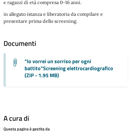
e ragazzi di età compresa 0-16 anni.
in allegato istanza e liberatoria da compilare e
presentare prima dello screening.
Documenti
“Io vorrei un sorriso per ogni
battito”Screening elettrocardiografico
(ZIP - 1.95 MB)
A cura di
Questa pagina è gestita da