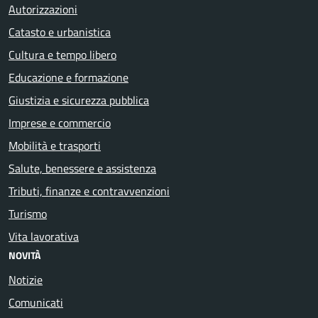
Autorizzazioni
Catasto e urbanistica
Cultura e tempo libero
Educazione e formazione
Giustizia e sicurezza pubblica
Imprese e commercio
Mobilità e trasporti
Salute, benessere e assistenza
Tributi, finanze e contravvenzioni
Turismo
Vita lavorativa
NOVITÀ
Notizie
Comunicati