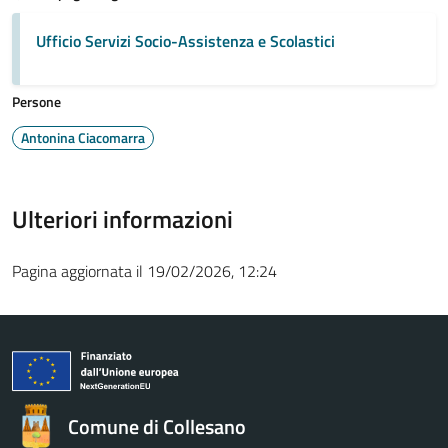
Ufficio Servizi Socio-Assistenza e Scolastici
Persone
Antonina Ciacomarra
Ulteriori informazioni
Pagina aggiornata il 19/02/2026, 12:24
Comune di Collesano