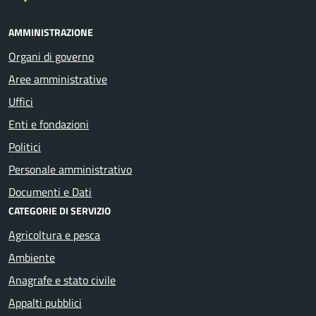
AMMINISTRAZIONE
Organi di governo
Aree amministrative
Uffici
Enti e fondazioni
Politici
Personale amministrativo
Documenti e Dati
CATEGORIE DI SERVIZIO
Agricoltura e pesca
Ambiente
Anagrafe e stato civile
Appalti pubblici