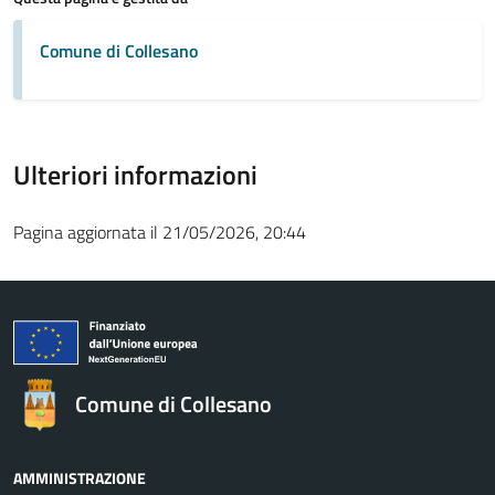
Comune di Collesano
Ulteriori informazioni
Pagina aggiornata il 21/05/2026, 20:44
Comune di Collesano
AMMINISTRAZIONE