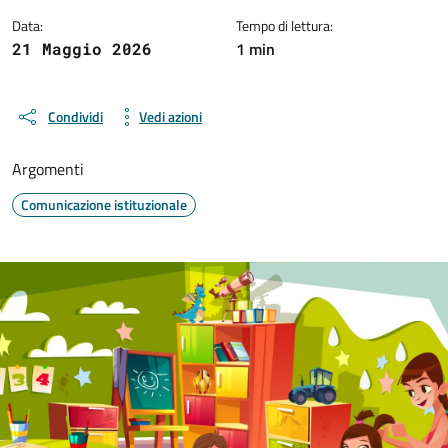
Data:
Tempo di lettura:
1 min
21 Maggio 2026
Condividi
Vedi azioni
Argomenti
Comunicazione istituzionale