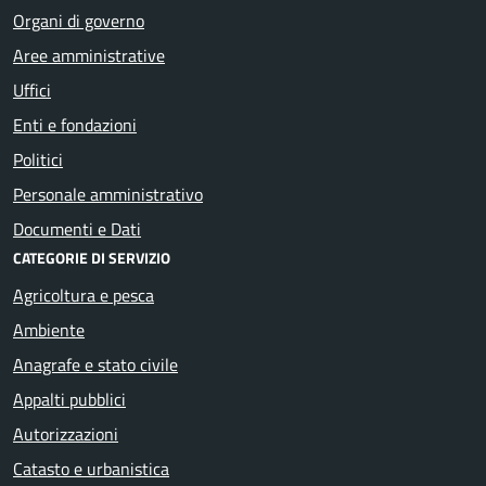
Organi di governo
Aree amministrative
Uffici
Enti e fondazioni
Politici
Personale amministrativo
Documenti e Dati
CATEGORIE DI SERVIZIO
Agricoltura e pesca
Ambiente
Anagrafe e stato civile
Appalti pubblici
Autorizzazioni
Catasto e urbanistica