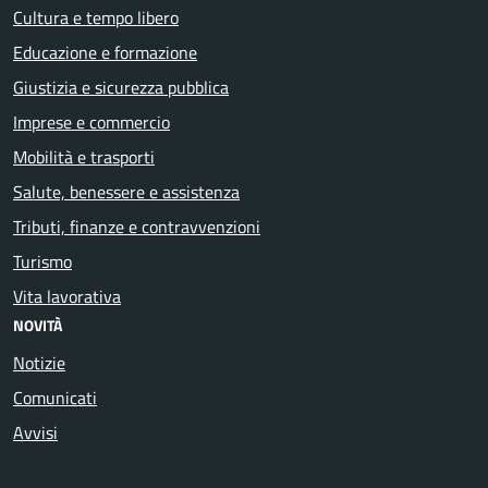
Cultura e tempo libero
Educazione e formazione
Giustizia e sicurezza pubblica
Imprese e commercio
Mobilità e trasporti
Salute, benessere e assistenza
Tributi, finanze e contravvenzioni
Turismo
Vita lavorativa
NOVITÀ
Notizie
Comunicati
Avvisi