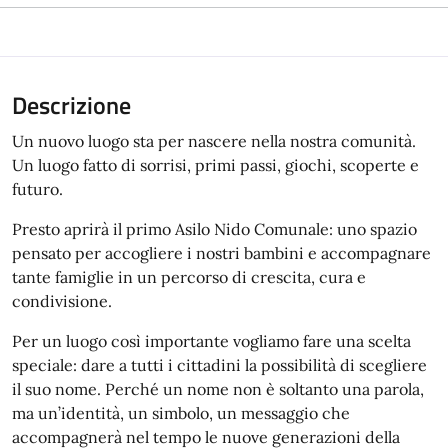
Descrizione
Un nuovo luogo sta per nascere nella nostra comunità.
Un luogo fatto di sorrisi, primi passi, giochi, scoperte e
futuro.
Presto aprirà il primo Asilo Nido Comunale: uno spazio
pensato per accogliere i nostri bambini e accompagnare
tante famiglie in un percorso di crescita, cura e
condivisione.
Per un luogo così importante vogliamo fare una scelta
speciale: dare a tutti i cittadini la possibilità di scegliere
il suo nome. Perché un nome non è soltanto una parola,
ma un’identità, un simbolo, un messaggio che
accompagnerà nel tempo le nuove generazioni della