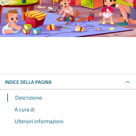
INDICE DELLA PAGINA
Descrizione
A cura di
Ulteriori informazioni