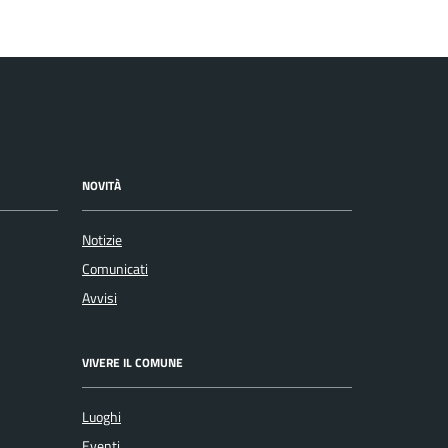
NOVITÀ
Notizie
Comunicati
Avvisi
VIVERE IL COMUNE
Luoghi
Eventi