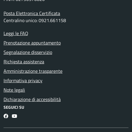
Posta Elettronica Certificata
Centralino unico: 0921.661158
Leggi le FAQ
Prenotazione appuntamento
Segnalazione disservizio
Richiesta assistenza
Amministrazione trasparente
Informativa privacy
Note legali
Dichiarazione di accessibilità
SEGUICI SU
Facebook
YouTube