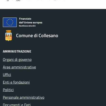
Comune di Collesano
AMMINISTRAZIONE
Organi di governo
Aree amministrative
Uffici
Enti e fondazioni
Politici
Personale amministrativo
Documenti e Dati