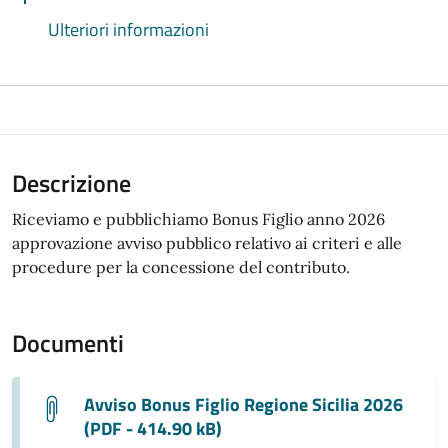
Ulteriori informazioni
Descrizione
Riceviamo e pubblichiamo Bonus Figlio anno 2026
approvazione avviso pubblico relativo ai criteri e alle
procedure per la concessione del contributo.
Documenti
Avviso Bonus Figlio Regione Sicilia 2026
(PDF - 414.90 kB)