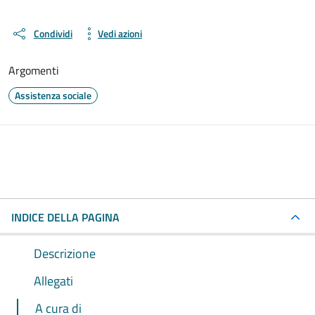
Condividi
Vedi azioni
Argomenti
Assistenza sociale
INDICE DELLA PAGINA
Descrizione
Allegati
A cura di