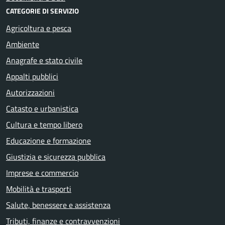
CATEGORIE DI SERVIZIO
Agricoltura e pesca
Ambiente
Anagrafe e stato civile
Appalti pubblici
Autorizzazioni
Catasto e urbanistica
Cultura e tempo libero
Educazione e formazione
Giustizia e sicurezza pubblica
Imprese e commercio
Mobilità e trasporti
Salute, benessere e assistenza
Tributi, finanze e contravvenzioni