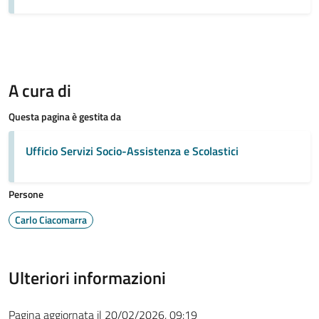
A cura di
Questa pagina è gestita da
Ufficio Servizi Socio-Assistenza e Scolastici
Persone
Carlo Ciacomarra
Ulteriori informazioni
Pagina aggiornata il 20/02/2026, 09:19