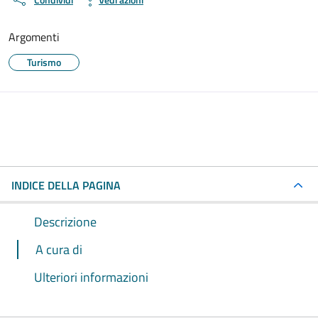
Argomenti
Turismo
INDICE DELLA PAGINA
Descrizione
A cura di
Ulteriori informazioni