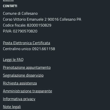
CONTATTI
Comune di Collesano
Corso Vittorio Emanuele 2 90016 Collesano PA
Codice fiscale: 82000150829
P.IVA: 02790570820
Posta Elettronica Certificata
Centralino unico: 0921.661158
Leggi le FAQ
Prenotazione appuntamento
Segnalazione disservizio
Richiesta assistenza
Amministrazione trasparente
Informativa privacy
Note legali