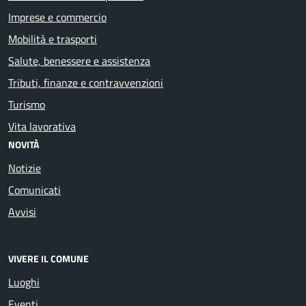
Imprese e commercio
Mobilità e trasporti
Salute, benessere e assistenza
Tributi, finanze e contravvenzioni
Turismo
Vita lavorativa
NOVITÀ
Notizie
Comunicati
Avvisi
VIVERE IL COMUNE
Luoghi
Eventi