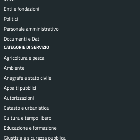
Enti e fondazioni
Politici
Personale amministrativo
Documenti e Dati
CATEGORIE DI SERVIZIO
Agricoltura e pesca
Ambiente
Anagrafe e stato civile
Appalti pubblici
Autorizzazioni
Catasto e urbanistica
Cultura e tempo libero
Educazione e formazione
Giustizia e sicurezza pubblica