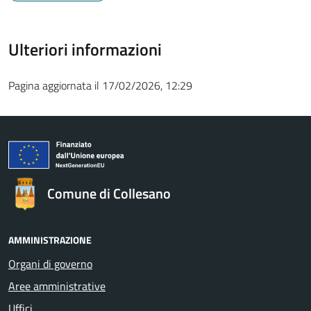
Ulteriori informazioni
Pagina aggiornata il 17/02/2026, 12:29
Comune di Collesano
AMMINISTRAZIONE
Organi di governo
Aree amministrative
Uffici