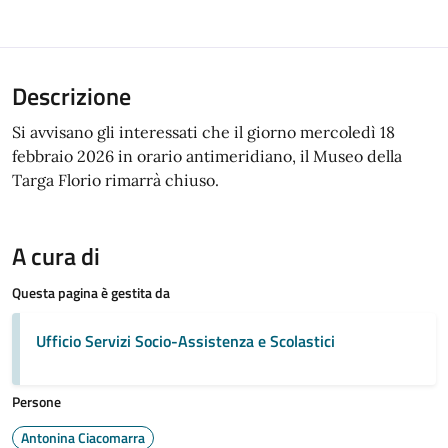
Descrizione
Si avvisano gli interessati che il giorno mercoledì 18
febbraio 2026 in orario antimeridiano, il Museo della
Targa Florio rimarrà chiuso.
A cura di
Questa pagina è gestita da
Ufficio Servizi Socio-Assistenza e Scolastici
Persone
Antonina Ciacomarra