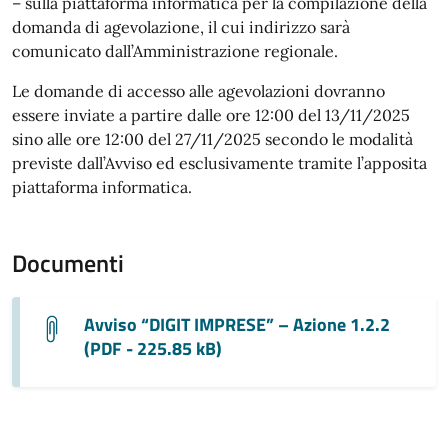
– sulla piattaforma informatica per la compilazione della
domanda di agevolazione, il cui indirizzo sarà
comunicato dall’Amministrazione regionale.
Le domande di accesso alle agevolazioni dovranno
essere inviate a partire dalle ore 12:00 del 13/11/2025
sino alle ore 12:00 del 27/11/2025 secondo le modalità
previste dall’Avviso ed esclusivamente tramite l’apposita
piattaforma informatica.
Documenti
Avviso “DIGIT IMPRESE” – Azione 1.2.2
(PDF - 225.85 kB)