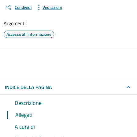
Condividi
Vedi azioni
Argomenti
Accesso all'informazione
INDICE DELLA PAGINA
Descrizione
Allegati
A cura di