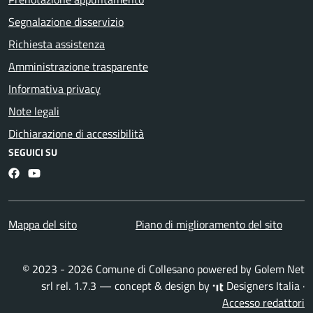
Segnalazione disservizio
Richiesta assistenza
Amministrazione trasparente
Informativa privacy
Note legali
Dichiarazione di accessibilità
SEGUICI SU
Facebook
YouTube
Mappa del sito
Piano di miglioramento del sito
© 2023 - 2026 Comune di Collesano powered by
Golem Net
srl
rel. 1.7.3 — concept & design by
Designers Italia
·
Accesso redattori