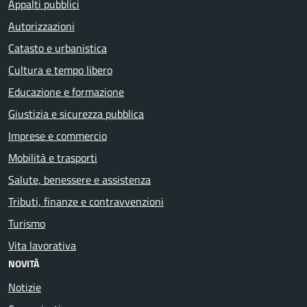
Appalti pubblici
Autorizzazioni
Catasto e urbanistica
Cultura e tempo libero
Educazione e formazione
Giustizia e sicurezza pubblica
Imprese e commercio
Mobilità e trasporti
Salute, benessere e assistenza
Tributi, finanze e contravvenzioni
Turismo
Vita lavorativa
NOVITÀ
Notizie