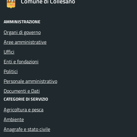
Comune di Collesano
AMMINISTRAZIONE
Organi di governo
Aree amministrative
Uffici
Enti e fondazioni
Politici
Personale amministrativo
Documenti e Dati
CATEGORIE DI SERVIZIO
Agricoltura e pesca
Ambiente
Anagrafe e stato civile