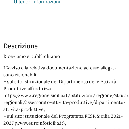
Ulteriori informazioni
Descrizione
Riceviamo e pubblichiamo
L’Avviso e la relativa documentazione ad esso allegata
sono visionabili:
– sul sito istituzionale del Dipartimento delle Attività
Produttive all’indirizzo:
https://www.regione.sicilia.it/istituzioni/regione/strutt
regionali/assessorato-attivita-produttive/dipartimento-
attivita-produttive,
– sul sito istituzionale del Programma FESR Sicilia 2021-
2027 (www.euroinfosicilia.it),