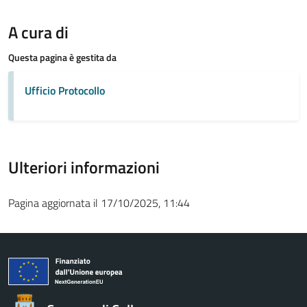
A cura di
Questa pagina è gestita da
Ufficio Protocollo
Ulteriori informazioni
Pagina aggiornata il 17/10/2025, 11:44