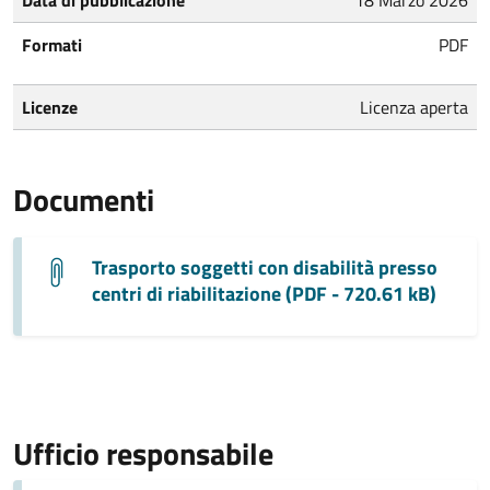
Formati
PDF
Licenze
Licenza aperta
Documenti
Trasporto soggetti con disabilità presso
centri di riabilitazione (PDF - 720.61 kB)
Ufficio responsabile