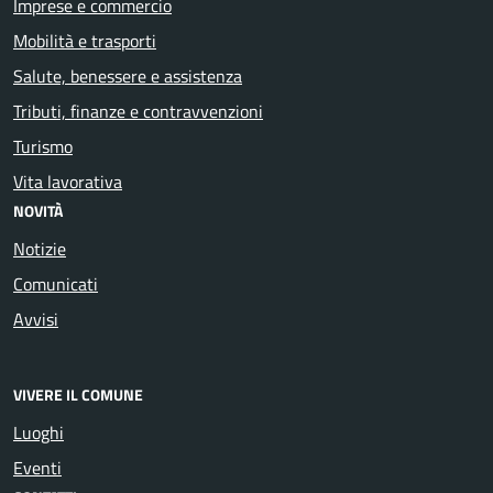
Imprese e commercio
Mobilità e trasporti
Salute, benessere e assistenza
Tributi, finanze e contravvenzioni
Turismo
Vita lavorativa
NOVITÀ
Notizie
Comunicati
Avvisi
VIVERE IL COMUNE
Luoghi
Eventi