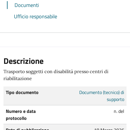
Documenti
Ufficio responsabile
Descrizione
Trasporto soggetti con disabilità presso centri di
riabilitazione
Tipo documento
Documento (tecnico) di
supporto
Numero e data
n. del
protocollo
Data di pubblicazione
18 Marzo 2026