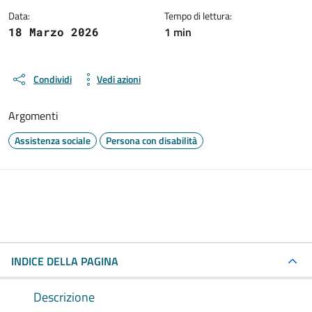
Data:
Tempo di lettura:
1 min
18 Marzo 2026
Condividi
Vedi azioni
Argomenti
Assistenza sociale
Persona con disabilità
INDICE DELLA PAGINA
Descrizione