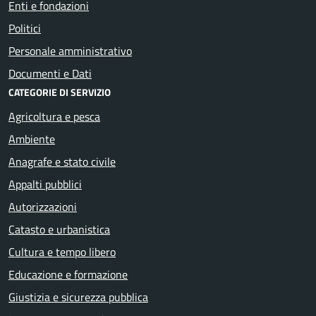
Enti e fondazioni
Politici
Personale amministrativo
Documenti e Dati
CATEGORIE DI SERVIZIO
Agricoltura e pesca
Ambiente
Anagrafe e stato civile
Appalti pubblici
Autorizzazioni
Catasto e urbanistica
Cultura e tempo libero
Educazione e formazione
Giustizia e sicurezza pubblica