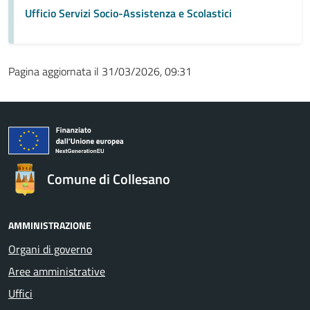
Ufficio Servizi Socio-Assistenza e Scolastici
Pagina aggiornata il 31/03/2026, 09:31
Comune di Collesano
AMMINISTRAZIONE
Organi di governo
Aree amministrative
Uffici