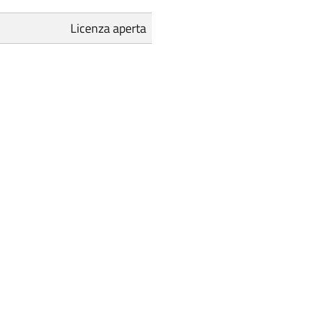
Licenza aperta