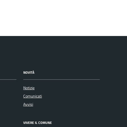
NOVITÀ
Notizie
Comunicati
Avvisi
VIVERE IL COMUNE