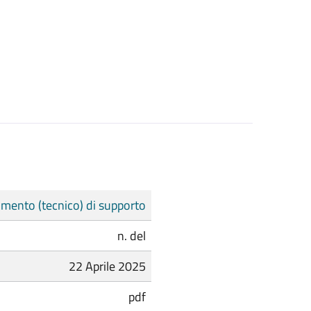
mento (tecnico) di supporto
n. del
22 Aprile 2025
pdf