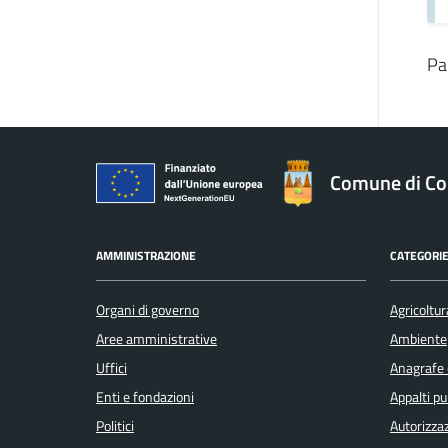
Pa
Comune di Co
AMMINISTRAZIONE
CATEGORIE
Organi di governo
Agricoltur
Aree amministrative
Ambiente
Uffici
Anagrafe e
Enti e fondazioni
Appalti pu
Politici
Autorizzaz