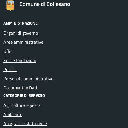
Comune di Collesano
AMMINISTRAZIONE
Organi di governo
Aree amministrative
Uffici
Enti e fondazioni
Politici
Personale amministrativo
Documenti e Dati
CATEGORIE DI SERVIZIO
Agricoltura e pesca
Ambiente
Anagrafe e stato civile