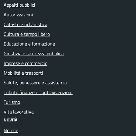
Appalti pubblici
Autorizzazioni
Catasto e urbanistica
Cultura e tempo libero
Educazione e formazione
Giustizia e sicurezza pubblica
Imprese e commercio
Mobilità e trasporti
Salute, benessere e assistenza
Tributi, finanze e contravvenzioni
Turismo
Vita lavorativa
NOVITÀ
Notizie