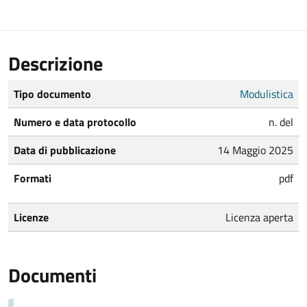
Descrizione
Tipo documento
Modulistica
Numero e data protocollo
n. del
Data di pubblicazione
14 Maggio 2025
Formati
pdf
Licenze
Licenza aperta
Documenti