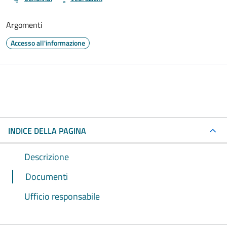
Argomenti
Accesso all'informazione
INDICE DELLA PAGINA
Descrizione
Documenti
Ufficio responsabile