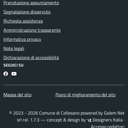
Prenotazione appuntamento
Segnalazione disservizio
Richiesta assistenza
Amministrazione trasparente
Informativa privacy
Note legali
Dichiarazione di accessibilità
SEGUICI SU
Facebook
YouTube
Mappa del sito
Piano di miglioramento del sito
© 2023 - 2026 Comune di Collesano powered by
Golem Net
srl
rel. 1.7.3 — concept & design by
Designers Italia
·
Accesso redattori