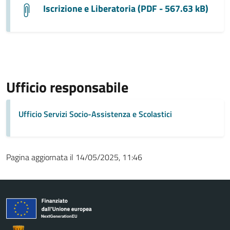
Iscrizione e Liberatoria (PDF - 567.63 kB)
Ufficio responsabile
Ufficio Servizi Socio-Assistenza e Scolastici
Pagina aggiornata il 14/05/2025, 11:46