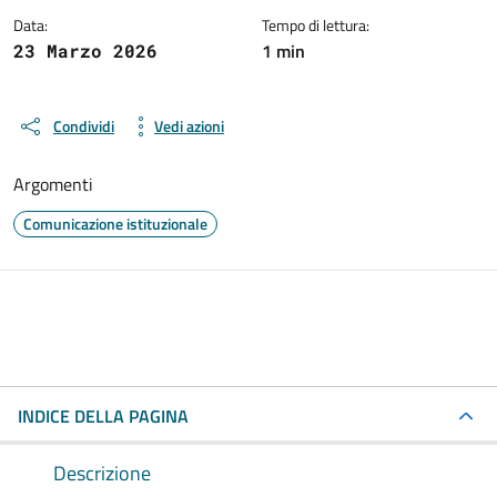
Data:
Tempo di lettura:
1 min
23 Marzo 2026
Condividi
Vedi azioni
Argomenti
Comunicazione istituzionale
INDICE DELLA PAGINA
Descrizione