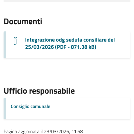
Documenti
Integrazione odg seduta consiliare del
25/03/2026 (PDF - 871.38 kB)
Ufficio responsabile
Consiglio comunale
Pagina aggiornata il 23/03/2026, 11:58