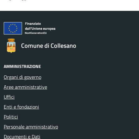
Comune di Collesano
AMMINISTRAZIONE
Organi di governo
Aree amministrative
Uffici
Enti e fondazioni
Politici
Personale amministrativo
Documenti e Dati