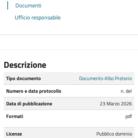
Documenti
Ufficio responsabile
Descrizione
Tipo documento
Documento Albo Pretorio
Numero e data protocollo
n. del
Data di pubblicazione
23 Marzo 2026
Formati
pdf
Licenze
Pubblico dominio