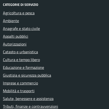
CATEGORIE DI SERVIZIO
Agricoltura e pesca
Ambiente
Anagrafe e stato civile
Appalti pubblici
Autorizzazioni
Catasto e urbanistica
Cultura e tempo libero
Educazione e formazione
Giustizia e sicurezza pubblica
Imprese e commercio
Mobilità e trasporti
Salute, benessere e assistenza
Tributi, finanze e contravvenzioni