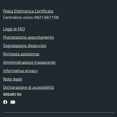
Posta Elettronica Certificata
Centralino unico: 0921.661158
Leggi le FAQ
Prenotazione appuntamento
Segnalazione disservizio
Richiesta assistenza
Amministrazione trasparente
Informativa privacy
Note legali
Dichiarazione di accessibilità
SEGUICI SU
Facebook
YouTube