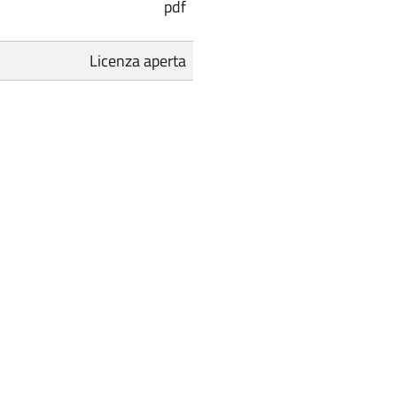
pdf
Licenza aperta