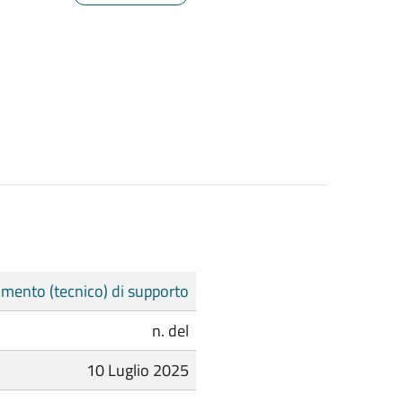
mento (tecnico) di supporto
n. del
10 Luglio 2025