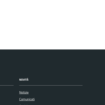
NOVITÀ
Notizie
Comunicati