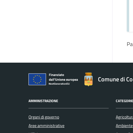
Pa
Comune di Co
AMMINISTRAZIONE
CATEGORIE
Organi di governo
Agricoltur
Aree amministrative
Ambiente