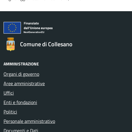
Comune di Collesano
AMMINISTRAZIONE
Organi di governo
Aree amministrative
Uffici
Enti e fondazioni
Politici
Personale amministrativo
Documenti e Dati