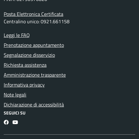
Posta Elettronica Certificata
Centralino unico: 0921.661158
Leggi le FAQ
Prenotazione appuntamento
Segnalazione disservizio
Richiesta assistenza
Amministrazione trasparente
Informativa privacy
Note legali
Dichiarazione di accessibilità
SEGUICI SU
Facebook
YouTube