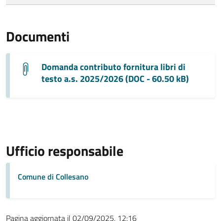
Documenti
Domanda contributo fornitura libri di
testo a.s. 2025/2026 (DOC - 60.50 kB)
Ufficio responsabile
Comune di Collesano
Pagina aggiornata il 02/09/2025, 12:16