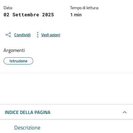
Data:
Tempo di lettura:
1 min
02 Settembre 2025
Condividi
Vedi azioni
Argomenti
Istruzione
INDICE DELLA PAGINA
Descrizione