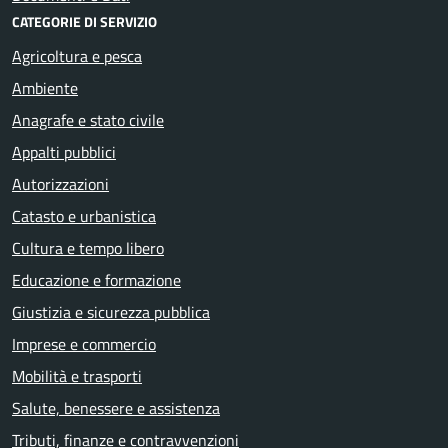
CATEGORIE DI SERVIZIO
Agricoltura e pesca
Ambiente
Anagrafe e stato civile
Appalti pubblici
Autorizzazioni
Catasto e urbanistica
Cultura e tempo libero
Educazione e formazione
Giustizia e sicurezza pubblica
Imprese e commercio
Mobilità e trasporti
Salute, benessere e assistenza
Tributi, finanze e contravvenzioni