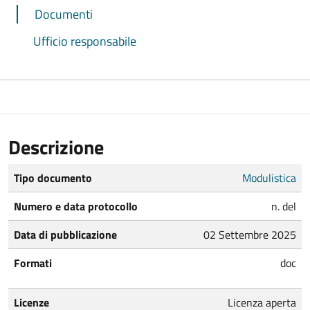
Documenti
Ufficio responsabile
Descrizione
Tipo documento
Modulistica
Numero e data protocollo
n. del
Data di pubblicazione
02 Settembre 2025
Formati
doc
Licenze
Licenza aperta