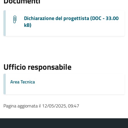
Documenti
Dichiarazione del progettista (DOC - 33.00
kB)
Ufficio responsabile
Area Tecnica
Pagina aggiornata il 12/05/2025, 09:47