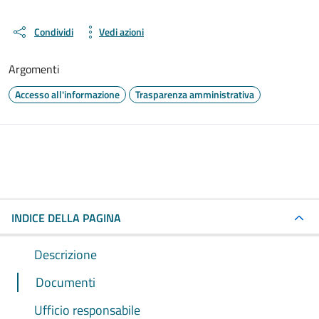
Condividi
Vedi azioni
Argomenti
Accesso all'informazione
Trasparenza amministrativa
INDICE DELLA PAGINA
Descrizione
Documenti
Ufficio responsabile