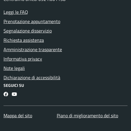
Leggi le FAQ
Prenotazione appuntamento
Segnalazione disservizio
Richiesta assistenza
Amministrazione trasparente
Informativa privacy
Note legali
Dichiarazione di accessibilità
SEGUICI SU
Facebook
YouTube
Mappa del sito
Piano di miglioramento del sito