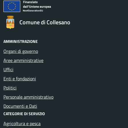
Comune di Collesano
AMMINISTRAZIONE
Organi di governo
Aree amministrative
Uffici
Enti e fondazioni
Politici
Personale amministrativo
Documenti e Dati
CATEGORIE DI SERVIZIO
Agricoltura e pesca