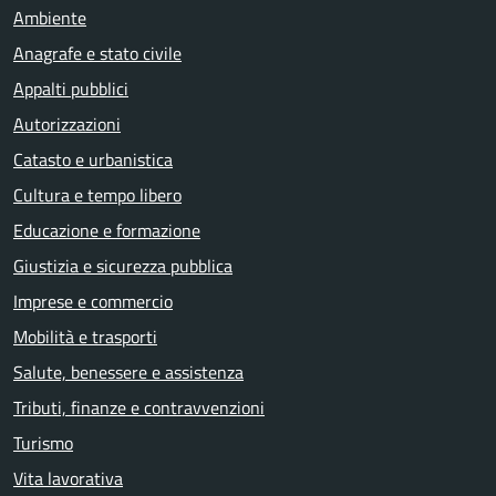
Ambiente
Anagrafe e stato civile
Appalti pubblici
Autorizzazioni
Catasto e urbanistica
Cultura e tempo libero
Educazione e formazione
Giustizia e sicurezza pubblica
Imprese e commercio
Mobilità e trasporti
Salute, benessere e assistenza
Tributi, finanze e contravvenzioni
Turismo
Vita lavorativa