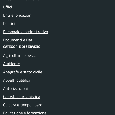
Uffici
Enti e fondazioni
Politici
Personale amministrativo
Documenti e Dati
CATEGORIE DI SERVIZIO
Agricoltura e pesca
Ambiente
Anagrafe e stato civile
Appalti pubblici
Autorizzazioni
Catasto e urbanistica
Cultura e tempo libero
Educazione e formazione