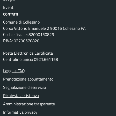
Eventi
CONTATTI
Comune di Collesano
Corso Vittorio Emanuele 2 90016 Collesano PA
Codice fiscale: 82000150829
P.IVA: 02790570820
Posta Elettronica Certificata
Centralino unico: 0921.661158
Leggi le FAQ
Prenotazione appuntamento
Segnalazione disservizio
Richiesta assistenza
Amministrazione trasparente
Informativa privacy