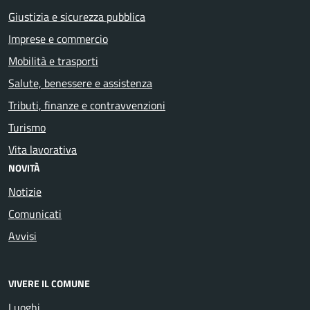
Giustizia e sicurezza pubblica
Imprese e commercio
Mobilità e trasporti
Salute, benessere e assistenza
Tributi, finanze e contravvenzioni
Turismo
Vita lavorativa
NOVITÀ
Notizie
Comunicati
Avvisi
VIVERE IL COMUNE
Luoghi