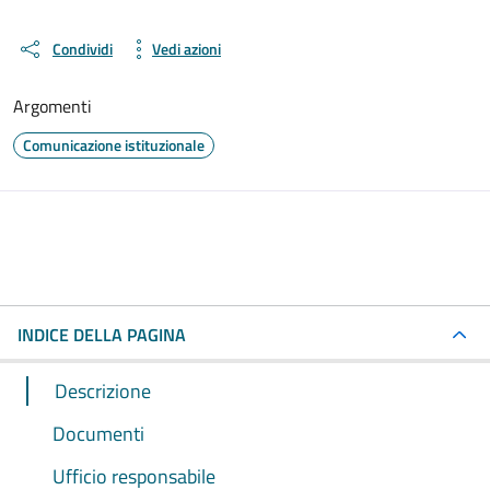
Condividi
Vedi azioni
Argomenti
Comunicazione istituzionale
INDICE DELLA PAGINA
Descrizione
Documenti
Ufficio responsabile