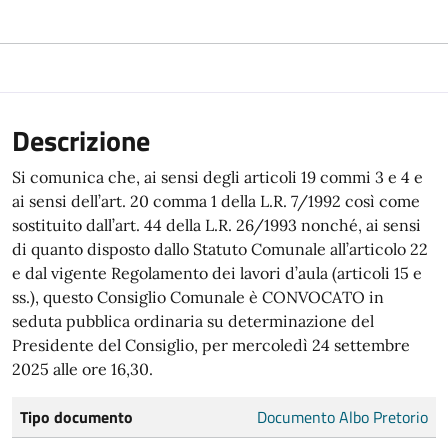
Descrizione
Si comunica che, ai sensi degli articoli 19 commi 3 e 4 e
ai sensi dell’art. 20 comma 1 della L.R. 7/1992 così come
sostituito dall’art. 44 della L.R. 26/1993 nonché, ai sensi
di quanto disposto dallo Statuto Comunale all’articolo 22
e dal vigente Regolamento dei lavori d’aula (articoli 15 e
ss.), questo Consiglio Comunale è CONVOCATO in
seduta pubblica ordinaria su determinazione del
Presidente del Consiglio, per mercoledì 24 settembre
2025 alle ore 16,30.
Tipo documento
Documento Albo Pretorio