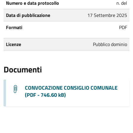
Numero e data protocollo
n. del
Data di pubblicazione
17 Settembre 2025
Formati
PDF
Licenze
Pubblico dominio
Documenti
CONVOCAZIONE CONSIGLIO COMUNALE
(PDF - 746.60 kB)