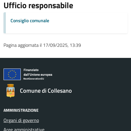
Ufficio responsabile
Consiglio comunale
Pagina aggiornata il 17/09/2025, 13:39
Comune di Collesano
AMMINISTRAZIONE
Organi di governo
Aree amministrative