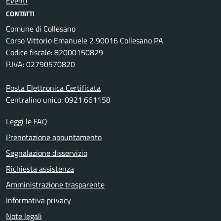
Eventi
CONTATTI
Comune di Collesano
Corso Vittorio Emanuele 2 90016 Collesano PA
Codice fiscale: 82000150829
P.IVA: 02790570820
Posta Elettronica Certificata
Centralino unico: 0921.661158
Leggi le FAQ
Prenotazione appuntamento
Segnalazione disservizio
Richiesta assistenza
Amministrazione trasparente
Informativa privacy
Note legali