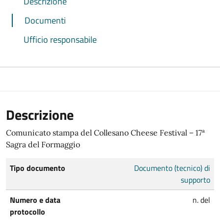
Descrizione
Documenti
Ufficio responsabile
Descrizione
Comunicato stampa del Collesano Cheese Festival – 17ª
Sagra del Formaggio
Tipo documento
Documento (tecnico) di
supporto
Numero e data
n. del
protocollo