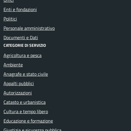
Enti e fondazioni
Politici
Personale amministrativo
Documenti e Dati
CATEGORIE DI SERVIZIO
Agricoltura e pesca
Ambiente
Anagrafe e stato civile
Appalti pubblici
Autorizzazioni
Catasto e urbanistica
Cultura e tempo libero
Educazione e formazione
Giustizia e sicurezza pubblica