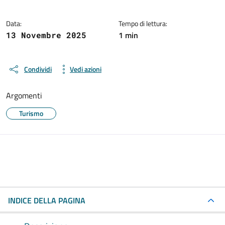
Data:
Tempo di lettura:
1 min
13 Novembre 2025
Condividi
Vedi azioni
Argomenti
Turismo
INDICE DELLA PAGINA