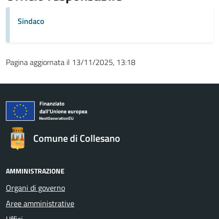
Sindaco
Pagina aggiornata il 13/11/2025, 13:18
Comune di Collesano
AMMINISTRAZIONE
Organi di governo
Aree amministrative
Uffici