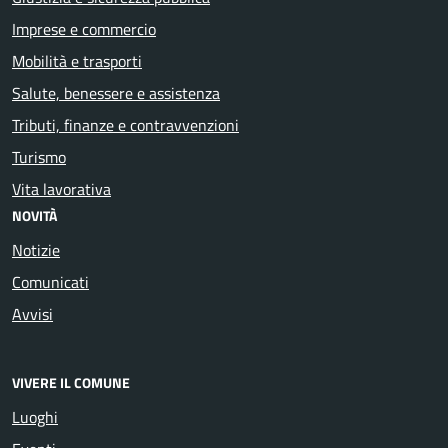
Imprese e commercio
Mobilità e trasporti
Salute, benessere e assistenza
Tributi, finanze e contravvenzioni
Turismo
Vita lavorativa
NOVITÀ
Notizie
Comunicati
Avvisi
VIVERE IL COMUNE
Luoghi