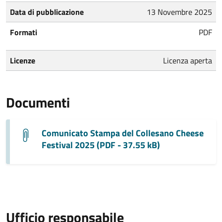
Data di pubblicazione
13 Novembre 2025
Formati
PDF
Licenze
Licenza aperta
Documenti
Comunicato Stampa del Collesano Cheese
Festival 2025 (PDF - 37.55 kB)
Ufficio responsabile