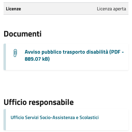
Licenze
Licenza aperta
Documenti
Avviso pubblico trasporto disabilità (PDF -
889.07 kB)
Ufficio responsabile
Ufficio Servizi Socio-Assistenza e Scolastici