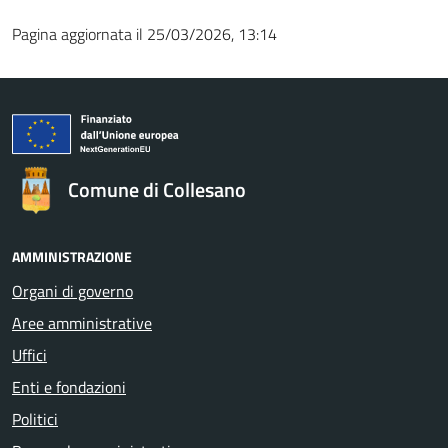
Pagina aggiornata il 25/03/2026, 13:14
Comune di Collesano
AMMINISTRAZIONE
Organi di governo
Aree amministrative
Uffici
Enti e fondazioni
Politici