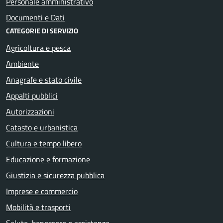
Personale amministrativo
Documenti e Dati
CATEGORIE DI SERVIZIO
Agricoltura e pesca
Ambiente
Anagrafe e stato civile
Appalti pubblici
Autorizzazioni
Catasto e urbanistica
Cultura e tempo libero
Educazione e formazione
Giustizia e sicurezza pubblica
Imprese e commercio
Mobilità e trasporti
Salute, benessere e assistenza