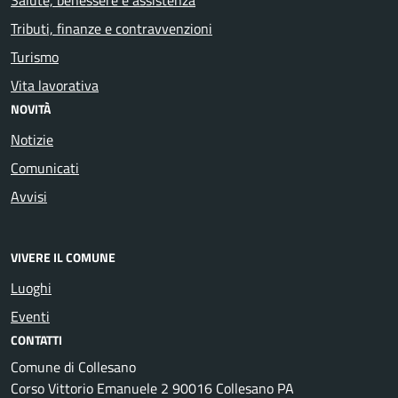
Tributi, finanze e contravvenzioni
Turismo
Vita lavorativa
NOVITÀ
Notizie
Comunicati
Avvisi
VIVERE IL COMUNE
Luoghi
Eventi
CONTATTI
Comune di Collesano
Corso Vittorio Emanuele 2 90016 Collesano PA