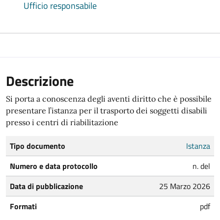
Ufficio responsabile
Descrizione
Si porta a conoscenza degli aventi diritto che è possibile
presentare l’istanza per il trasporto dei soggetti disabili
presso i centri di riabilitazione
Tipo documento
Istanza
Numero e data protocollo
n. del
Data di pubblicazione
25 Marzo 2026
Formati
pdf