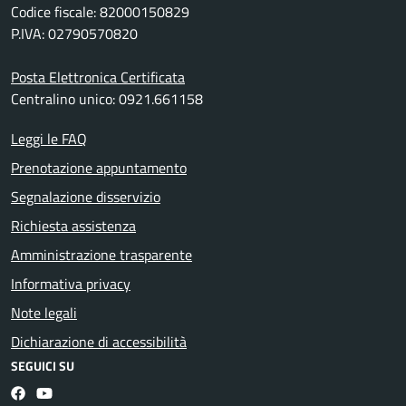
Codice fiscale: 82000150829
P.IVA: 02790570820
Posta Elettronica Certificata
Centralino unico: 0921.661158
Leggi le FAQ
Prenotazione appuntamento
Segnalazione disservizio
Richiesta assistenza
Amministrazione trasparente
Informativa privacy
Note legali
Dichiarazione di accessibilità
SEGUICI SU
Facebook
YouTube