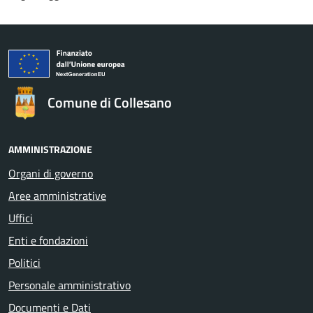
Comune di Collesano
AMMINISTRAZIONE
Organi di governo
Aree amministrative
Uffici
Enti e fondazioni
Politici
Personale amministrativo
Documenti e Dati