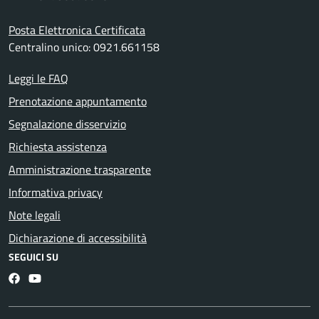
Posta Elettronica Certificata
Centralino unico: 0921.661158
Leggi le FAQ
Prenotazione appuntamento
Segnalazione disservizio
Richiesta assistenza
Amministrazione trasparente
Informativa privacy
Note legali
Dichiarazione di accessibilità
SEGUICI SU
Facebook
YouTube