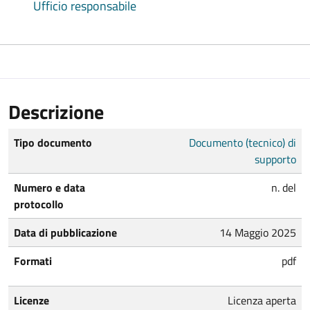
Ufficio responsabile
Descrizione
Tipo documento
Documento (tecnico) di
supporto
Numero e data
n. del
protocollo
Data di pubblicazione
14 Maggio 2025
Formati
pdf
Licenze
Licenza aperta