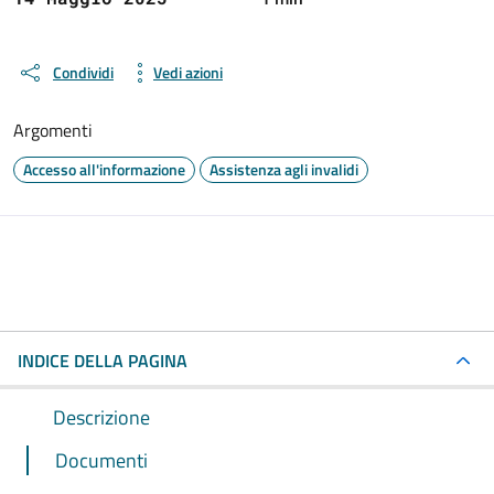
Condividi
Vedi azioni
Argomenti
Accesso all'informazione
Assistenza agli invalidi
INDICE DELLA PAGINA
Descrizione
Documenti