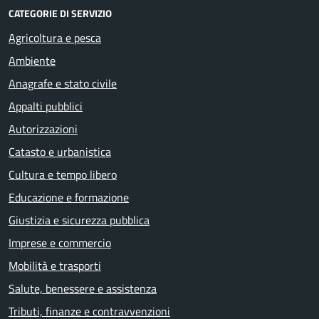
CATEGORIE DI SERVIZIO
Agricoltura e pesca
Ambiente
Anagrafe e stato civile
Appalti pubblici
Autorizzazioni
Catasto e urbanistica
Cultura e tempo libero
Educazione e formazione
Giustizia e sicurezza pubblica
Imprese e commercio
Mobilità e trasporti
Salute, benessere e assistenza
Tributi, finanze e contravvenzioni