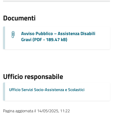
Documenti
Avviso Pubblico – Assistenza Disabili
Gravi (PDF - 189.47 kB)
Ufficio responsabile
Ufficio Servizi Socio-Assistenza e Scolastici
Pagina aggiornata il 14/05/2025, 11:22