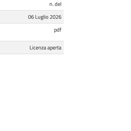
n. del
06 Luglio 2026
pdf
Licenza aperta