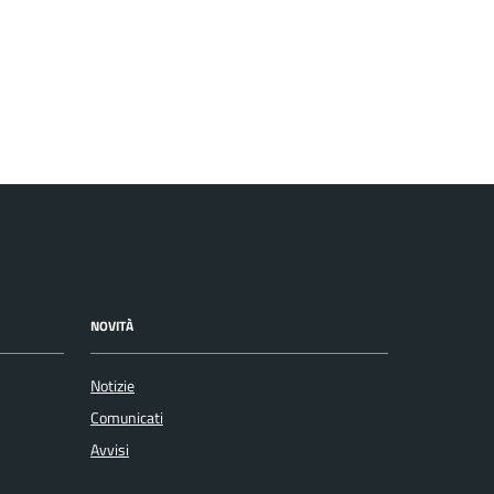
NOVITÀ
Notizie
Comunicati
Avvisi