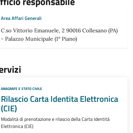
fficio responsabile
Area Affari Generali
C.so Vittorio Emanuele, 2 90016 Collesano (PA)
- Palazzo Municipale (1° Piano)
ervizi
ANAGRAFE E STATO CIVILE
Rilascio Carta Identita Elettronica
(CIE)
Modalità di prenotazione e rilascio della Carta Identità
Elettronica (CIE)