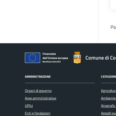
Pa
Comune di Co
AMMINISTRAZIONE
CATEGORIE
Organi di governo
Agricoltur
Aree amministrative
Ambiente
Uffici
Anagrafe e
Enti e fondazioni
Appalti pu