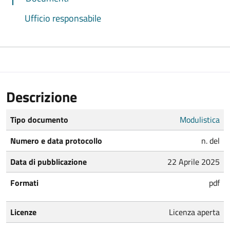
Ufficio responsabile
Descrizione
Tipo documento
Modulistica
Numero e data protocollo
n. del
Data di pubblicazione
22 Aprile 2025
Formati
pdf
Licenze
Licenza aperta