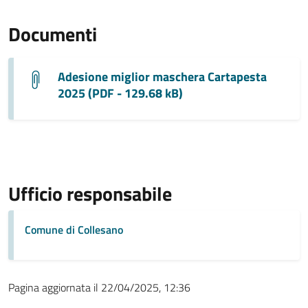
Documenti
Adesione miglior maschera Cartapesta
2025 (PDF - 129.68 kB)
Ufficio responsabile
Comune di Collesano
Pagina aggiornata il 22/04/2025, 12:36