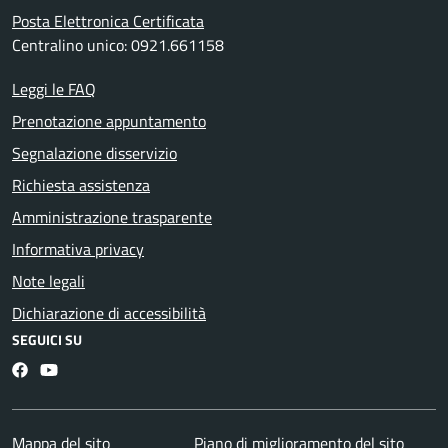
Posta Elettronica Certificata
Centralino unico: 0921.661158
Leggi le FAQ
Prenotazione appuntamento
Segnalazione disservizio
Richiesta assistenza
Amministrazione trasparente
Informativa privacy
Note legali
Dichiarazione di accessibilità
SEGUICI SU
Facebook
YouTube
Mappa del sito
Piano di miglioramento del sito