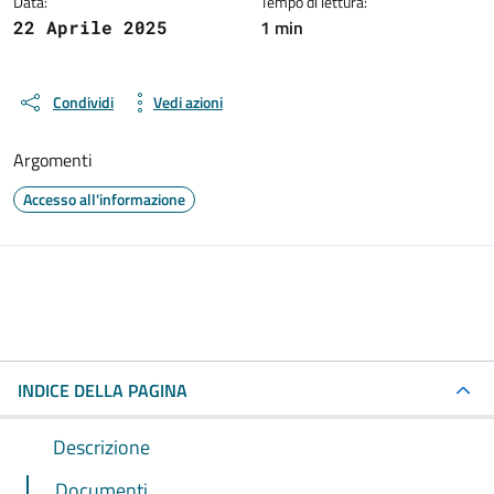
Data:
Tempo di lettura:
1 min
22 Aprile 2025
Condividi
Vedi azioni
Argomenti
Accesso all'informazione
INDICE DELLA PAGINA
Descrizione
Documenti