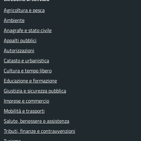
Agricoltura e pesca
Ambiente
Anagrafe e stato civile
Appalti pubblici
Autorizzazioni
Catasto e urbanistica
Cultura e tempo libero
Educazione e formazione
Giustizia e sicurezza pubblica
Imprese e commercio
Mobilità e trasporti
Salute, benessere e assistenza
Tributi, finanze e contravvenzioni
Turismo