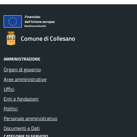
Comune di Collesano
AMMINISTRAZIONE
Organi di governo
Aree amministrative
Uffici
Enti e fondazioni
Politici
Personale amministrativo
Documenti e Dati
CATEGORIE DI SERVIZIO