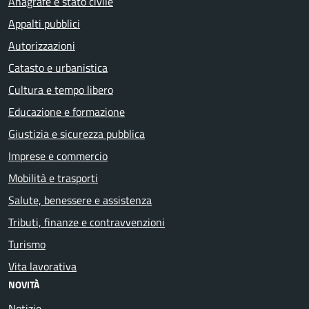
Anagrafe e stato civile
Appalti pubblici
Autorizzazioni
Catasto e urbanistica
Cultura e tempo libero
Educazione e formazione
Giustizia e sicurezza pubblica
Imprese e commercio
Mobilità e trasporti
Salute, benessere e assistenza
Tributi, finanze e contravvenzioni
Turismo
Vita lavorativa
NOVITÀ
Notizie