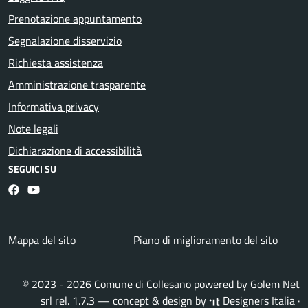
Prenotazione appuntamento
Segnalazione disservizio
Richiesta assistenza
Amministrazione trasparente
Informativa privacy
Note legali
Dichiarazione di accessibilità
SEGUICI SU
Facebook
YouTube
Mappa del sito
Piano di miglioramento del sito
© 2023 - 2026 Comune di Collesano powered by
Golem Net
srl
rel. 1.7.3 — concept & design by
Designers Italia
·