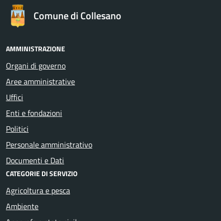
Comune di Collesano
AMMINISTRAZIONE
Organi di governo
Aree amministrative
Uffici
Enti e fondazioni
Politici
Personale amministrativo
Documenti e Dati
CATEGORIE DI SERVIZIO
Agricoltura e pesca
Ambiente